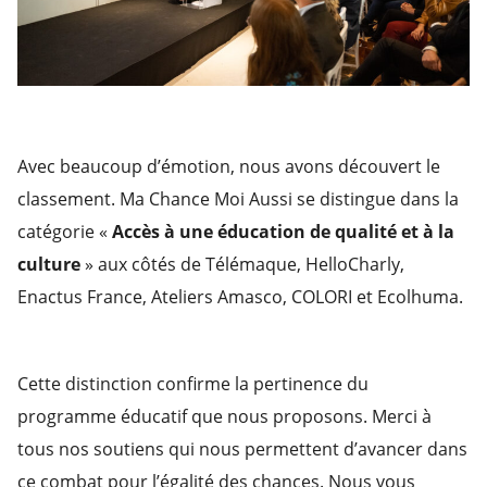
Avec beaucoup d’émotion, nous avons découvert le
classement. Ma Chance Moi Aussi se distingue dans la
catégorie «
Accès à une éducation de qualité et à la
culture
» aux côtés de Télémaque, HelloCharly,
Enactus France, Ateliers Amasco, COLORI et Ecolhuma.
Cette distinction confirme la pertinence du
programme éducatif que nous proposons. Merci à
tous nos soutiens qui nous permettent d’avancer dans
ce combat pour l’égalité des chances. Nous vous