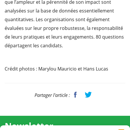
que l’ampleur et la pérennité de son impact sont
analysées sur la base de données essentiellement
quantitatives. Les organisations sont également
évaluées sur leur propre robustesse, la responsabilité
de leurs pratiques et leurs engagements. 80 questions
départagent les candidats.
Crédit photos : Marylou Mauricio et Hans Lucas
Partager l'article :
Newsletter