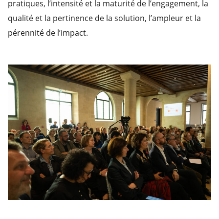
pratiques, l’intensité et la maturité de l’engagement, la
qualité et la pertinence de la solution, l’ampleur et la
pérennité de l’impact.