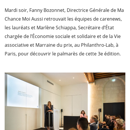
Mardi soir, Fanny Bozonnet, Directrice Générale de Ma
Chance Moi Aussi retrouvait les équipes de carenews,
les lauréats et Marlène Schiappa, Secrétaire d’État
chargée de l’Économie sociale et solidaire et de la Vie
associative et Marraine du prix, au Philanthro-Lab, à
Paris, pour découvrir le palmarès de cette 3e édition.