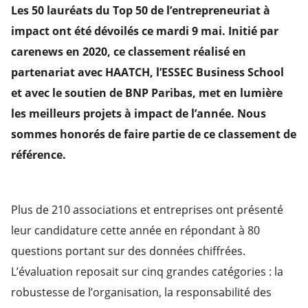
Les 50 lauréats du Top 50 de l’entrepreneuriat à
impact ont été dévoilés ce mardi 9 mai. Initié par
carenews en 2020, ce classement réalisé en
partenariat avec HAATCH, l’ESSEC Business School
et avec le soutien de BNP Paribas, met en lumière
les meilleurs projets à impact de l’année. Nous
sommes honorés de faire partie de ce classement de
référence.
Plus de 210 associations et entreprises ont présenté
leur candidature cette année en répondant à 80
questions portant sur des données chiffrées.
L’évaluation reposait sur cinq grandes catégories : la
robustesse de l’organisation, la responsabilité des