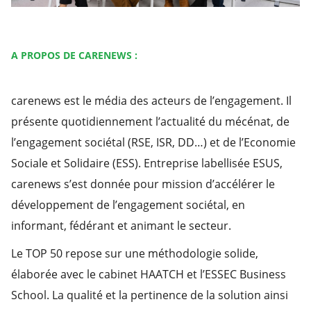
A PROPOS DE CARENEWS :
carenews est le média des acteurs de l’engagement. Il
présente quotidiennement l’actualité du mécénat, de
l’engagement sociétal (RSE, ISR, DD…) et de l’Economie
Sociale et Solidaire (ESS). Entreprise labellisée ESUS,
carenews s’est donnée pour mission d’accélérer le
développement de l’engagement sociétal, en
informant, fédérant et animant le secteur.
Le TOP 50 repose sur une méthodologie solide,
élaborée avec le cabinet HAATCH et l’ESSEC Business
School. La qualité et la pertinence de la solution ainsi