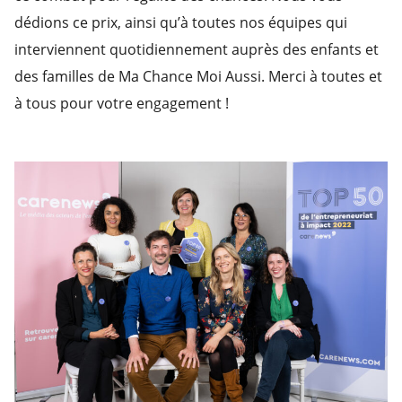
dédions ce prix, ainsi qu’à toutes nos équipes qui
interviennent quotidiennement auprès des enfants et
des familles de Ma Chance Moi Aussi. Merci à toutes et
à tous pour votre engagement !