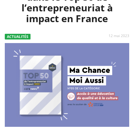
l’entrepreneuriat à
impact en France
12 mai 2023
ACTUALITÉS