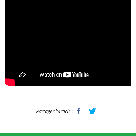
Partager l'article :