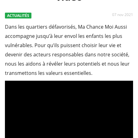
07 nov 2021
ACTUALITÉS
Dans les quartiers défavorisés, Ma Chance Moi Aussi
accompagne jusqu’à leur envol les enfants les plus
vulnérables. Pour qu’ils puissent choisir leur vie et
devenir des acteurs responsables dans notre société,
nous les aidons à révéler leurs potentiels et nous leur
transmettons les valeurs essentielles.