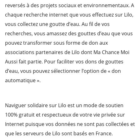
reversés à des projets sociaux et environnementaux. A
chaque recherche internet que vous effectuez sur Lilo,
vous collectez une goutte d’eau. Au fil de vos
recherches, vous amassez des gouttes d’eau que vous
pouvez transformer sous forme de don aux
associations partenaires de Lilo dont Ma Chance Moi
Aussi fait partie. Pour faciliter vos dons de gouttes
d’eau, vous pouvez sélectionner l’option de « don
automatique ».
Naviguer solidaire sur Lilo est un mode de soutien
100% gratuit et respectueux de votre vie privée sur
Internet puisque vos données ne sont pas collectées et
que les serveurs de Lilo sont basés en France.