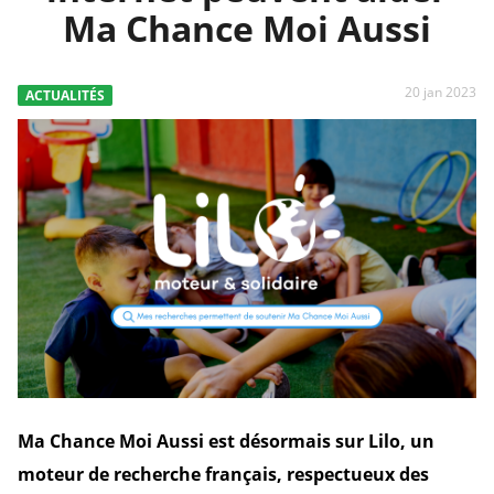
Ma Chance Moi Aussi
20 jan 2023
ACTUALITÉS
Ma Chance Moi Aussi est désormais sur Lilo, un
moteur de recherche français, respectueux des