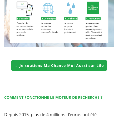
→ Je soutiens Ma Chance Moi Aussi sur Lilo
COMMENT FONCTIONNE LE MOTEUR DE RECHERCHE ?
Depuis 2015, plus de 4 millions d’euros ont été