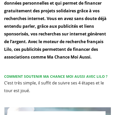
données personnelles et qui permet de financer
gratuitement des projets solidaires grâce à vos
recherches internet. Vous en avez sans doute déjà
entendu parler, grâce aux publicités et liens
sponsorisés, vos recherches sur internet génèrent
de l’argent. Avec le moteur de recherche français
Lilo, ces publicités permettent de financer des
associations comme Ma Chance Moi Aussi.
COMMENT SOUTENIR MA CHANCE MOI AUSSI AVEC LILO ?
C’est très simple, il suffit de suivre ses 4 étapes et le
tour est joué.