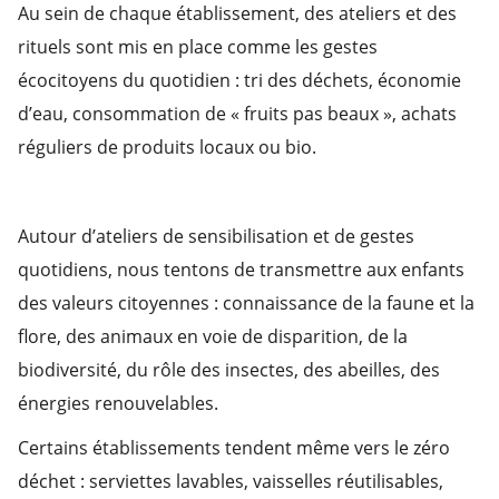
Au sein de chaque établissement, des ateliers et des
rituels sont mis en place comme les gestes
écocitoyens du quotidien : tri des déchets, économie
d’eau, consommation de « fruits pas beaux », achats
réguliers de produits locaux ou bio.
Autour d’ateliers de sensibilisation et de gestes
quotidiens, nous tentons de transmettre aux enfants
des valeurs citoyennes : connaissance de la faune et la
flore, des animaux en voie de disparition, de la
biodiversité, du rôle des insectes, des abeilles, des
énergies renouvelables.
Certains établissements tendent même vers le zéro
déchet : serviettes lavables, vaisselles réutilisables,