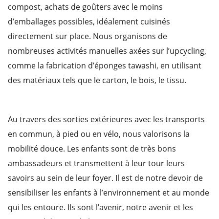
compost, achats de goûters avec le moins
d’emballages possibles, idéalement cuisinés
directement sur place. Nous organisons de
nombreuses activités manuelles axées sur l’upcycling,
comme la fabrication d’éponges tawashi, en utilisant
des matériaux tels que le carton, le bois, le tissu.
Au travers des sorties extérieures avec les transports
en commun, à pied ou en vélo, nous valorisons la
mobilité douce. Les enfants sont de très bons
ambassadeurs et transmettent à leur tour leurs
savoirs au sein de leur foyer. Il est de notre devoir de
sensibiliser les enfants à l’environnement et au monde
qui les entoure. Ils sont l’avenir, notre avenir et les