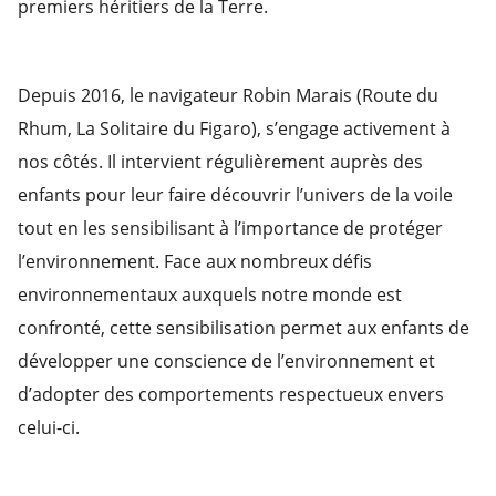
premiers héritiers de la Terre.
Depuis 2016, le navigateur Robin Marais (Route du
Rhum, La Solitaire du Figaro), s’engage activement à
nos côtés. Il intervient régulièrement auprès des
enfants pour leur faire découvrir l’univers de la voile
tout en les sensibilisant à l’importance de protéger
l’environnement. Face aux nombreux défis
environnementaux auxquels notre monde est
confronté, cette sensibilisation permet aux enfants de
développer une conscience de l’environnement et
d’adopter des comportements respectueux envers
celui-ci.