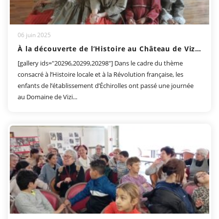
06 juin 2025
À la découverte de l’Histoire au Château de Vizille
[gallery ids="20296,20299,20298"] Dans le cadre du thème
consacré à l’Histoire locale et à la Révolution française, les
enfants de l’établissement d’Échirolles ont passé une journée
au Domaine de Vizi...