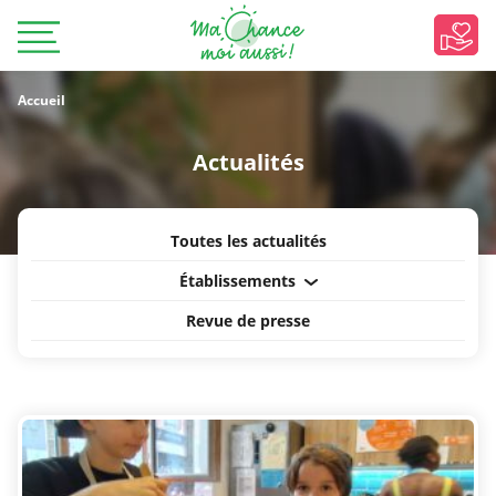
Accueil
Actualités
Toutes les actualités
Établissements
Revue de presse