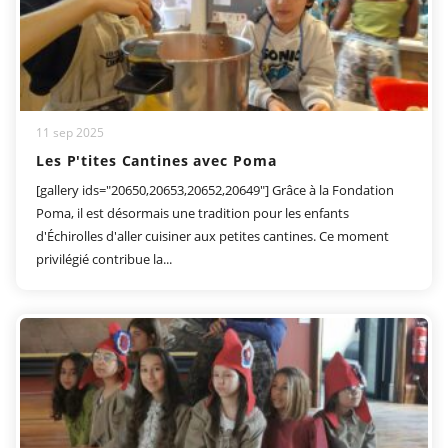
11 sep 2025
Les P'tites Cantines avec Poma
[gallery ids="20650,20653,20652,20649"] Grâce à la Fondation
Poma, il est désormais une tradition pour les enfants
d'Échirolles d'aller cuisiner aux petites cantines. Ce moment
privilégié contribue la...