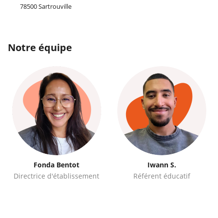
78500 Sartrouville
Notre équipe
Fonda Bentot
Iwann S.
Directrice d'établissement
Référent éducatif