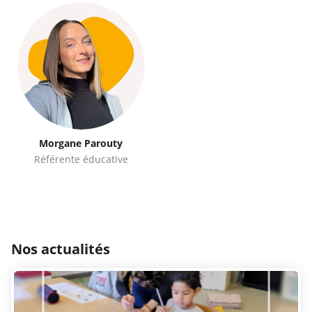
Morgane Parouty
Référente éducative
Nos actualités