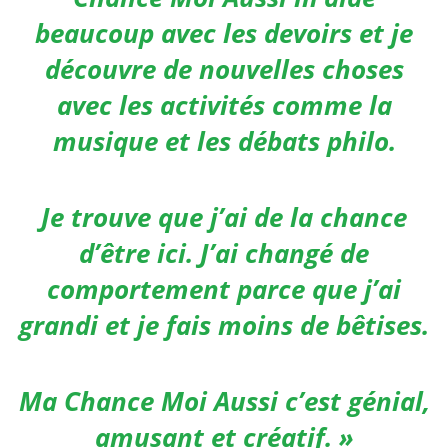
beaucoup avec les devoirs et je
découvre de nouvelles choses
avec les activités comme la
musique et les débats philo.
Je trouve que j’ai de la chance
d’être ici. J’ai changé de
comportement parce que j’ai
grandi et je fais moins de bêtises.
Ma Chance Moi Aussi c’est génial,
amusant et créatif.
»