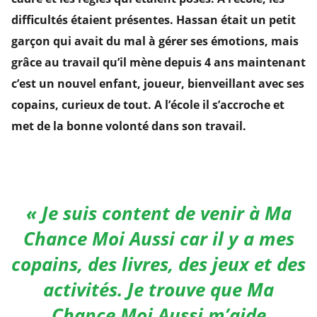
difficultés étaient présentes. Hassan était un petit
garçon qui avait du mal à gérer ses émotions, mais
grâce au travail qu’il mène depuis 4 ans maintenant
c’est un nouvel enfant, joueur, bienveillant avec ses
copains, curieux de tout. A l’école il s’accroche et
met de la bonne volonté dans son travail.
«
Je suis content de venir à Ma
Chance Moi Aussi car il y a mes
copains, des livres, des jeux et des
activités. Je trouve que Ma
Chance Moi Aussi m’aide