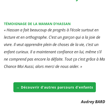
TÉMOIGNAGE DE LA MAMAN D’HASSAN
« Hassan a fait beaucoup de progrès à l’école surtout en
lecture et en orthographe. C’est un garçon qui a la joie de
vivre. Il veut apprendre plein de choses de la vie, c’est un
enfant curieux. Il a maintenant confiance en lui, même s’il
ne comprend pas encore la défaite. Tout ça c’est grâce à Ma
Chance Moi Aussi, alors merci de nous aider. »
→ Découvrir d’autres parcours d’enfants
Audrey BARD