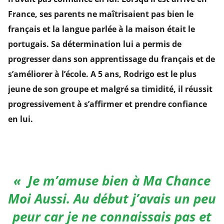
France, ses parents ne maîtrisaient pas bien le
français et la langue parlée à la maison était le
portugais. Sa détermination lui a permis de
progresser dans son apprentissage du français et de
s’améliorer à l’école. A 5 ans, Rodrigo est le plus
jeune de son groupe et malgré sa timidité, il réussit
progressivement à s’affirmer et prendre confiance
en lui.
« Je m’amuse bien à Ma Chance
Moi Aussi. Au début j’avais un peu
peur car je ne connaissais pas et