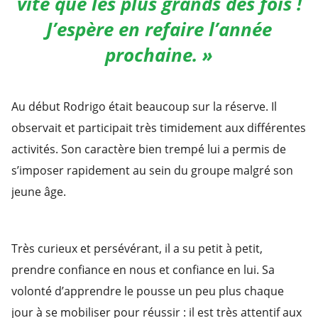
vite que les plus grands des fois !
J’espère en refaire l’année
prochaine. »
Au début Rodrigo était beaucoup sur la réserve. Il
observait et participait très timidement aux différentes
activités. Son caractère bien trempé lui a permis de
s’imposer rapidement au sein du groupe malgré son
jeune âge.
Très curieux et persévérant, il a su petit à petit,
prendre confiance en nous et confiance en lui. Sa
volonté d’apprendre le pousse un peu plus chaque
jour à se mobiliser pour réussir : il est très attentif aux