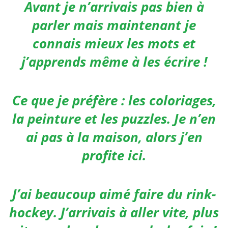
Avant je n’arrivais pas bien à
parler mais maintenant je
connais mieux les mots et
j’apprends même à les écrire !
Ce que je préfère : les coloriages,
la peinture et les puzzles. Je n’en
ai pas à la maison, alors j’en
profite ici.
J’ai beaucoup aimé faire du rink-
hockey. J’arrivais à aller vite, plus