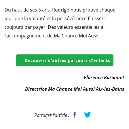
Du haut de ses 5 ans, Rodrigo nous prouve chaque
jour que la volonté et la persévérance finissent
toujours par payer. Des valeurs essentielles à
l’accompagnement de Ma Chance Moi Aussi.
→ Découvrir d’autres parcours d’enfants
Florence Bozonnet
Directrice Ma Chance Moi Aussi Aix-les-Bains
Partager l'article :