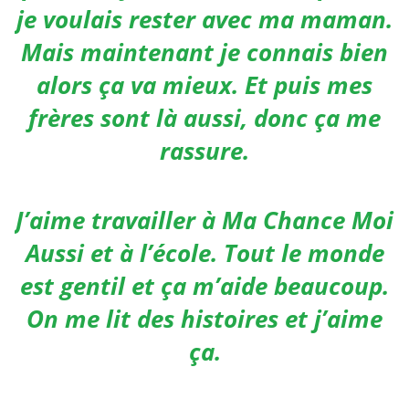
je voulais rester avec ma maman.
Mais maintenant je connais bien
alors ça va mieux.
Et puis mes
frères sont là aussi, donc ça me
rassure.
J’aime travailler à Ma Chance Moi
Aussi et à l’école. Tout le monde
est gentil et ça m’aide beaucoup.
On me lit des histoires et j’aime
ça.