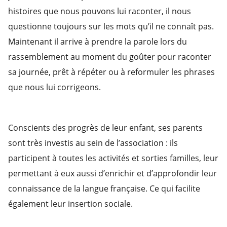
histoires que nous pouvons lui raconter, il nous
questionne toujours sur les mots qu’il ne connaît pas.
Maintenant il arrive à prendre la parole lors du
rassemblement au moment du goûter pour raconter
sa journée, prêt à répéter ou à reformuler les phrases
que nous lui corrigeons.
Conscients des progrès de leur enfant, ses parents
sont très investis au sein de l’association : ils
participent à toutes les activités et sorties familles, leur
permettant à eux aussi d’enrichir et d’approfondir leur
connaissance de la langue française. Ce qui facilite
également leur insertion sociale.