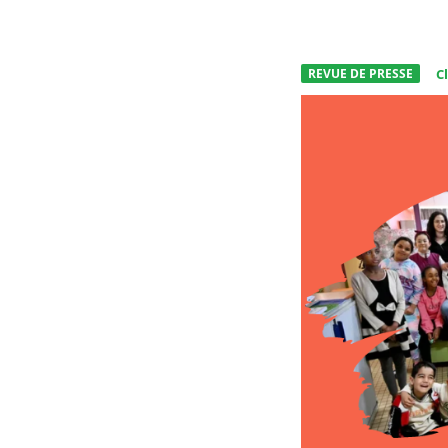
REVUE DE PRESSE
C