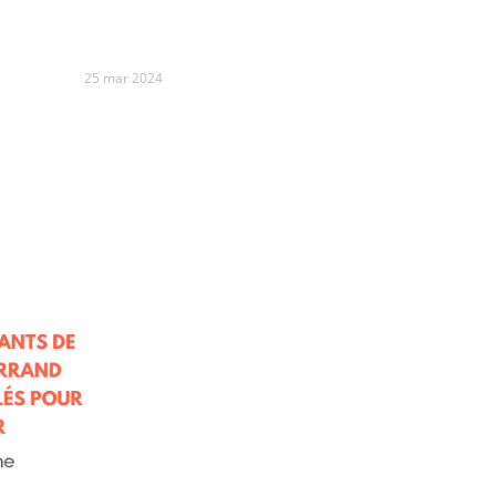
25 mar 2024