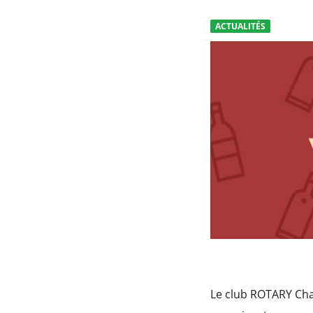
ACTUALITÉS
Le club ROTARY Cha