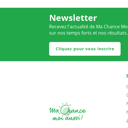
Newsletter
Recevez l'actualité de Ma Chance Moi
sur nos temps forts et nos résultats.
Cliquez pour vous inscrire