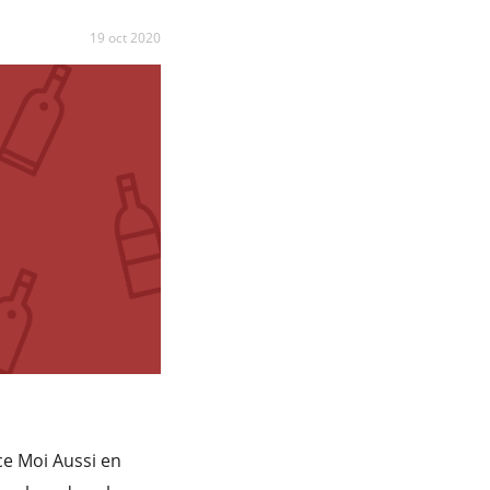
19 oct 2020
e Moi Aussi en