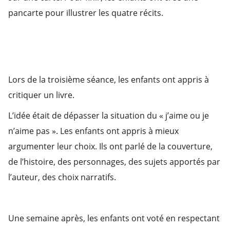
pancarte pour illustrer les quatre récits.
Lors de la troisième séance, les enfants ont appris à
critiquer un livre.
L’idée était de dépasser la situation du « j’aime ou je
n’aime pas ». Les enfants ont appris à mieux
argumenter leur choix. Ils ont parlé de la couverture,
de l’histoire, des personnages, des sujets apportés par
l’auteur, des choix narratifs.
Une semaine après, les enfants ont voté en respectant