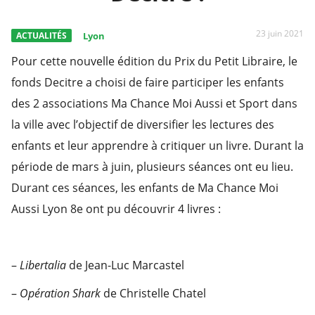
23 juin 2021
ACTUALITÉS
Lyon
Pour cette nouvelle édition du Prix du Petit Libraire, le
fonds Decitre a choisi de faire participer les enfants
des 2 associations Ma Chance Moi Aussi et Sport dans
la ville avec l’objectif de diversifier les lectures des
enfants et leur apprendre à critiquer un livre. Durant la
période de mars à juin, plusieurs séances ont eu lieu.
Durant ces séances, les enfants de Ma Chance Moi
Aussi Lyon 8e ont pu découvrir 4 livres :
–
Libertalia
de Jean-Luc Marcastel
–
Opération Shark
de Christelle Chatel