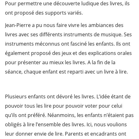
Pour permettre une découverte ludique des livres, ils
ont proposé des supports variés.
Jean-Pierre a pu nous faire vivre les ambiances des
livres avec ses différents instruments de musique. Ses
instruments méconnus ont fasciné les enfants. Ils ont
également proposé des jeux et des explications orales
pour présenter au mieux les livres. A la fin de la
séance, chaque enfant est reparti avec un livre à lire.
Plusieurs enfants ont dévoré les livres. L’idée étant de
pouvoir tous les lire pour pouvoir voter pour celui
qu’ils ont préféré. Néanmoins, les enfants n’étaient pas
obligés à lire l’ensemble des livres. Ici, nous voulions
leur donner envie de lire. Parents et encadrants ont