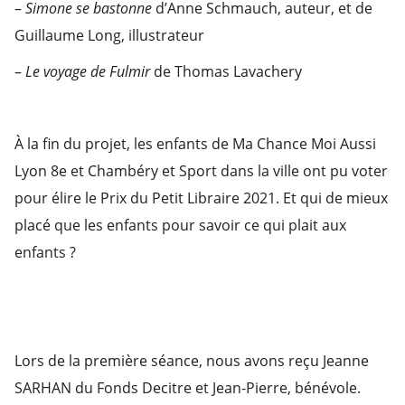
–
Simone se bastonne
d’Anne Schmauch, auteur, et de
Guillaume Long, illustrateur
–
Le voyage de Fulmir
de Thomas Lavachery
À la fin du projet, les enfants de Ma Chance Moi Aussi
Lyon 8e et Chambéry et Sport dans la ville ont pu voter
pour élire le Prix du Petit Libraire 2021. Et qui de mieux
placé que les enfants pour savoir ce qui plait aux
enfants ?
Lors de la première séance, nous avons reçu Jeanne
SARHAN du Fonds Decitre et Jean-Pierre, bénévole.