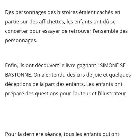
Des personnages des histoires étaient cachés en
partie sur des affichettes, les enfants ont dû se
concerter pour essayer de retrouver l’ensemble des
personnages.
Enfin, ils ont découvert le livre gagnant : SIMONE SE
BASTONNE. On a entendu des cris de joie et quelques
déceptions de la part des enfants. Les enfants ont
préparé des questions pour l’auteur et l’illustrateur.
Pour la dernière séance, tous les enfants qui ont