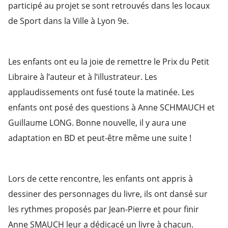
participé au projet se sont retrouvés dans les locaux
de Sport dans la Ville à Lyon 9e.
Les enfants ont eu la joie de remettre le Prix du Petit
Libraire à l’auteur et à l’illustrateur. Les
applaudissements ont fusé toute la matinée. Les
enfants ont posé des questions à Anne SCHMAUCH et
Guillaume LONG. Bonne nouvelle, il y aura une
adaptation en BD et peut-être même une suite !
Lors de cette rencontre, les enfants ont appris à
dessiner des personnages du livre, ils ont dansé sur
les rythmes proposés par Jean-Pierre et pour finir
Anne SMAUCH leur a dédicacé un livre à chacun.