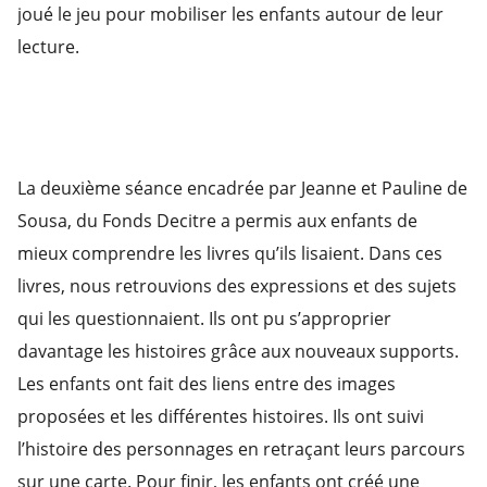
joué le jeu pour mobiliser les enfants autour de leur
lecture.
La deuxième séance encadrée par Jeanne et Pauline de
Sousa, du Fonds Decitre a permis aux enfants de
mieux comprendre les livres qu’ils lisaient. Dans ces
livres, nous retrouvions des expressions et des sujets
qui les questionnaient. Ils ont pu s’approprier
davantage les histoires grâce aux nouveaux supports.
Les enfants ont fait des liens entre des images
proposées et les différentes histoires. Ils ont suivi
l’histoire des personnages en retraçant leurs parcours
sur une carte. Pour finir, les enfants ont créé une