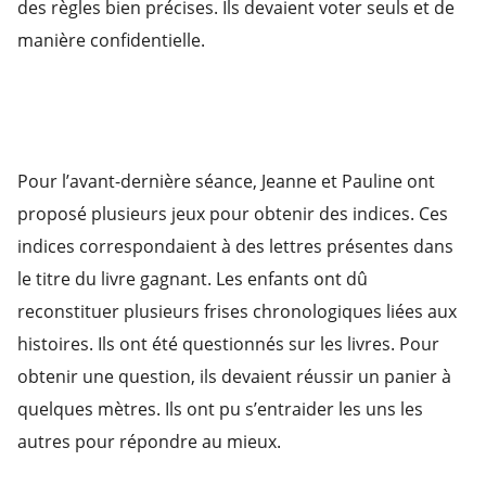
des règles bien précises. Ils devaient voter seuls et de
manière confidentielle.
Pour l’avant-dernière séance, Jeanne et Pauline ont
proposé plusieurs jeux pour obtenir des indices. Ces
indices correspondaient à des lettres présentes dans
le titre du livre gagnant. Les enfants ont dû
reconstituer plusieurs frises chronologiques liées aux
histoires. Ils ont été questionnés sur les livres. Pour
obtenir une question, ils devaient réussir un panier à
quelques mètres. Ils ont pu s’entraider les uns les
autres pour répondre au mieux.