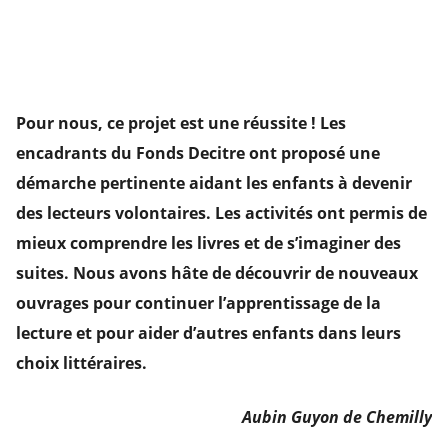
Pour nous, ce projet est une réussite ! Les
encadrants du Fonds Decitre ont proposé une
démarche pertinente aidant les enfants à devenir
des lecteurs volontaires. Les activités ont permis de
mieux comprendre les livres et de s’imaginer des
suites. Nous avons hâte de découvrir de nouveaux
ouvrages pour continuer l’apprentissage de la
lecture et pour aider d’autres enfants dans leurs
choix littéraires.
Aubin Guyon de Chemilly