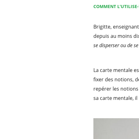
COMMENT L’UTILISE
Brigitte, enseignant
depuis au moins di
se disperser ou de se
La carte mentale e
fixer des notions, 
repérer les notions 
sa carte mentale, il