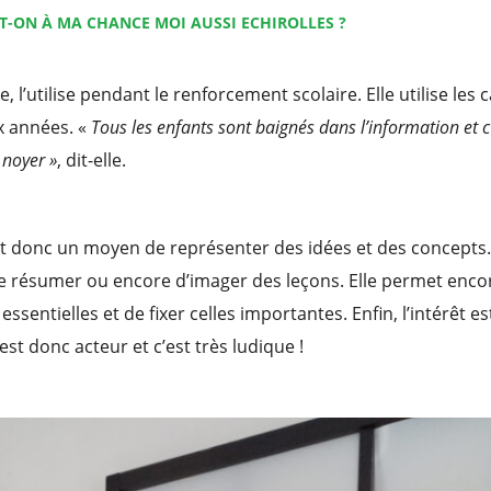
-T-ON À MA CHANCE MOI AUSSI ECHIROLLES ?
e, l’utilise pendant le renforcement scolaire. Elle utilise les
x années. «
Tous les enfants sont baignés dans l’information et c’
 noyer »
, dit-elle.
st donc un moyen de représenter des idées et des concepts
de résumer ou encore d’imager des leçons. Elle permet enco
essentielles et de fixer celles importantes. Enfin, l’intérêt es
 est donc acteur et c’est très ludique !