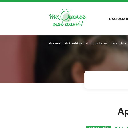
L'ASSOCIAT
Accueil
|
Actualités
|
Apprendre avec la carte 
Ap