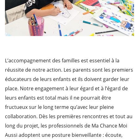
L’accompagnement des familles est essentiel à la
réussite de notre action. Les parents sont les premiers
éducateurs de leurs enfants et ils doivent garder leur
place. Notre engagement à leur égard et à l’égard de
leurs enfants est total mais il ne pourrait être
fructueux sur le long terme qu’avec leur pleine
collaboration. Dès les premières rencontres et tout au
long du projet, les professionnels de Ma Chance Moi
Aussi adoptent une posture bienveillante : écoute,