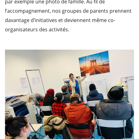
par exemple une photo de famille. Au fil de
l’accompagnement, nos groupes de parents prennent
davantage d’initiatives et deviennent même co-
organisateurs des activités.