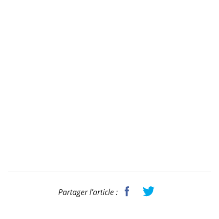
Partager l'article :