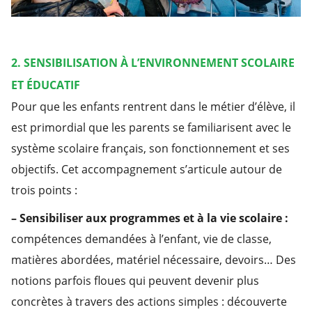
2. SENSIBILISATION À L’ENVIRONNEMENT SCOLAIRE
ET ÉDUCATIF
Pour que les enfants rentrent dans le métier d’élève, il
est primordial que les parents se familiarisent avec le
système scolaire français, son fonctionnement et ses
objectifs. Cet accompagnement s’articule autour de
trois points :
– Sensibiliser aux programmes et à la vie scolaire :
compétences demandées à l’enfant, vie de classe,
matières abordées, matériel nécessaire, devoirs… Des
notions parfois floues qui peuvent devenir plus
concrètes à travers des actions simples : découverte