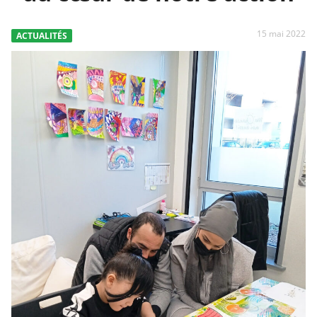
15 mai 2022
ACTUALITÉS