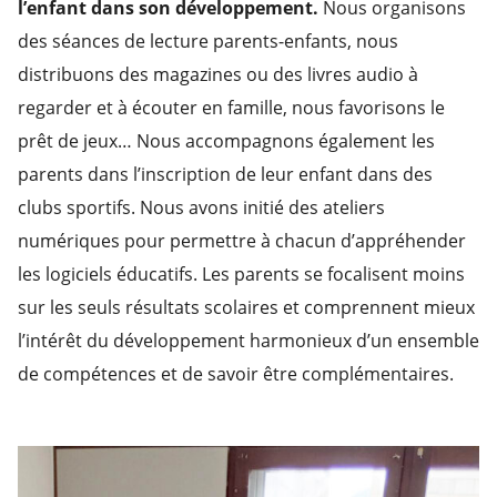
l’enfant dans son développement.
Nous organisons
des séances de lecture parents-enfants, nous
distribuons des magazines ou des livres audio à
regarder et à écouter en famille, nous favorisons le
prêt de jeux… Nous accompagnons également les
parents dans l’inscription de leur enfant dans des
clubs sportifs. Nous avons initié des ateliers
numériques pour permettre à chacun d’appréhender
les logiciels éducatifs. Les parents se focalisent moins
sur les seuls résultats scolaires et comprennent mieux
l’intérêt du développement harmonieux d’un ensemble
de compétences et de savoir être complémentaires.