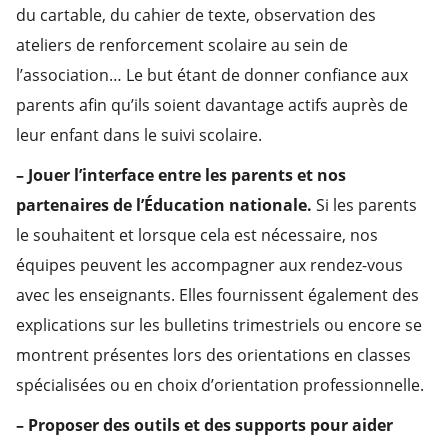
du cartable, du cahier de texte, observation des
ateliers de renforcement scolaire au sein de
l’association… Le but étant de donner confiance aux
parents afin qu’ils soient davantage actifs auprès de
leur enfant dans le suivi scolaire.
– Jouer l’interface entre les parents et nos
partenaires de l’Éducation nationale.
Si les parents
le souhaitent et lorsque cela est nécessaire, nos
équipes peuvent les accompagner aux rendez-vous
avec les enseignants. Elles fournissent également des
explications sur les bulletins trimestriels ou encore se
montrent présentes lors des orientations en classes
spécialisées ou en choix d’orientation professionnelle.
– Proposer des outils et des supports pour aider