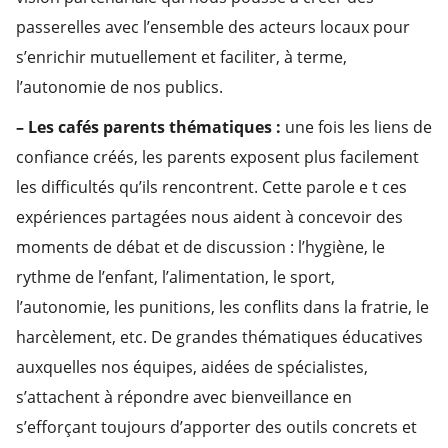
passerelles avec l’ensemble des acteurs locaux pour
s’enrichir mutuellement et faciliter, à terme,
l’autonomie de nos publics.
– Les cafés parents thématiques :
une fois les liens de
confiance créés, les parents exposent plus facilement
les difficultés qu’ils rencontrent. Cette parole e t ces
expériences partagées nous aident à concevoir des
moments de débat et de discussion : l’hygiène, le
rythme de l’enfant, l’alimentation, le sport,
l’autonomie, les punitions, les conflits dans la fratrie, le
harcèlement, etc. De grandes thématiques éducatives
auxquelles nos équipes, aidées de spécialistes,
s’attachent à répondre avec bienveillance en
s’efforçant toujours d’apporter des outils concrets et