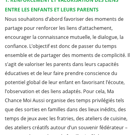
1. RENFORCEMENT ET VALORISATION DES LIENS
ENTRE LES ENFANTS ET LEURS PARENTS
Nous souhaitons d’abord favoriser des moments de
partage pour renforcer les liens d’attachement,
encourager la connaissance mutuelle, le dialogue, la
confiance. L’objectif est donc de passer du temps
ensemble et de partager des moments de complicité. Il
s’agit de valoriser les parents dans leurs capacités
éducatives et de leur faire prendre conscience du
potentiel global de leur enfant en favorisant l’écoute,
l’observation et des liens adaptés. Pour cela, Ma
Chance Moi Aussi organise des temps privilégiés tels
que des sorties en familles dans des lieux inédits, des
temps de jeux avec les fratries, des ateliers de cuisine,
des ateliers créatifs autour d’un souvenir fédérateur –