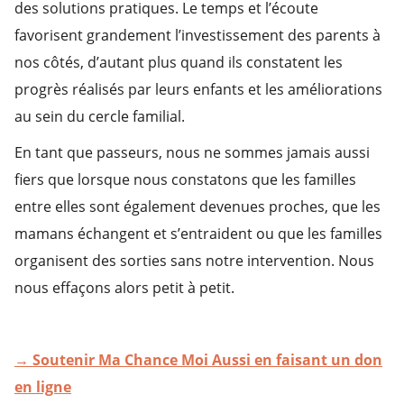
des solutions pratiques. Le temps et l’écoute
favorisent grandement l’investissement des parents à
nos côtés, d’autant plus quand ils constatent les
progrès réalisés par leurs enfants et les améliorations
au sein du cercle familial.
En tant que passeurs, nous ne sommes jamais aussi
fiers que lorsque nous constatons que les familles
entre elles sont également devenues proches, que les
mamans échangent et s’entraident ou que les familles
organisent des sorties sans notre intervention. Nous
nous effaçons alors petit à petit.
→ Soutenir Ma Chance Moi Aussi en faisant un don
en ligne