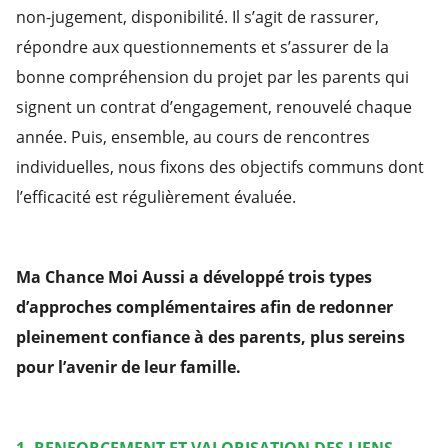
non-jugement, disponibilité. Il s’agit de rassurer,
répondre aux questionnements et s’assurer de la
bonne compréhension du projet par les parents qui
signent un contrat d’engagement, renouvelé chaque
année. Puis, ensemble, au cours de rencontres
individuelles, nous fixons des objectifs communs dont
l’efficacité est régulièrement évaluée.
Ma Chance Moi Aussi a développé trois types
d’approches complémentaires afin de redonner
pleinement confiance à des parents, plus sereins
pour l’avenir de leur famille.