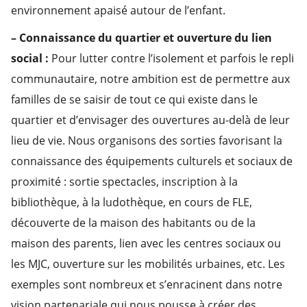
environnement apaisé autour de l’enfant.
– Connaissance du quartier et ouverture du lien
social :
Pour lutter contre l’isolement et parfois le repli
communautaire, notre ambition est de permettre aux
familles de se saisir de tout ce qui existe dans le
quartier et d’envisager des ouvertures au-delà de leur
lieu de vie. Nous organisons des sorties favorisant la
connaissance des équipements culturels et sociaux de
proximité : sortie spectacles, inscription à la
bibliothèque, à la ludothèque, en cours de FLE,
découverte de la maison des habitants ou de la
maison des parents, lien avec les centres sociaux ou
les MJC, ouverture sur les mobilités urbaines, etc. Les
exemples sont nombreux et s’enracinent dans notre
vision partenariale qui nous pousse à créer des