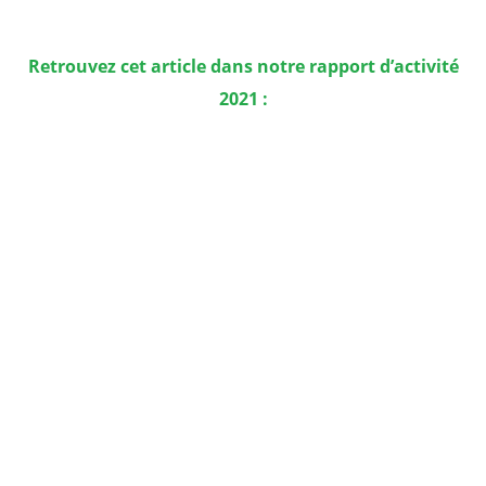
Retrouvez cet article dans notre rapport d’activité
2021 :