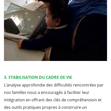
3. STABILISATION DU CADRE DE VIE
L’analyse approfondie des difficultés rencontrées par
nos familles nous a encouragés à faciliter leur
intégration en offrant des clés de compréhension et
des outils pratiques propres à construire un