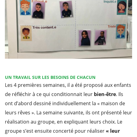
UN TRAVAIL SUR LES BESOINS DE CHACUN
Les 4 premières semaines, il a été proposé aux enfants
de réfléchir à ce qui conditionnait leur
bien-être
. Ils
ont d’abord dessiné individuellement la « maison de
leurs rêves ». La semaine suivante, ils ont présenté leur
réalisation au groupe, en expliquant leurs choix. Le
groupe s’est ensuite concerté pour réaliser
« leur