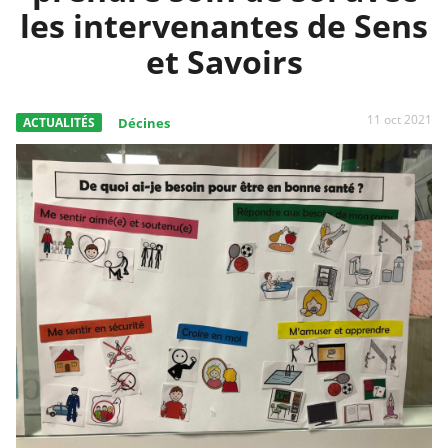
les intervenantes de Sens
et Savoirs
11 oct 2021
ACTUALITÉS
Décines