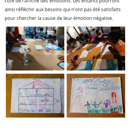
côté de l’affiche des émotions. Les enfants pourront
ainsi réfléchir aux besoins qui n’ont pas été satisfaits
pour chercher la cause de leur émotion négative.