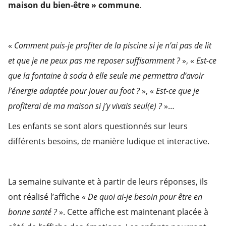
maison du bien-être » commune
.
«
Comment puis-je profiter de la piscine si je n’ai pas de lit
et que je ne peux pas me reposer suffisamment ?
», «
Est-ce
que la fontaine à soda à elle seule me permettra d’avoir
l’énergie adaptée pour jouer au foot ?
», «
Est-ce que je
profiterai de ma maison si j’y vivais seul(e) ?
»…
Les enfants se sont alors questionnés sur leurs
différents besoins, de manière ludique et interactive.
La semaine suivante et à partir de leurs réponses, ils
ont réalisé l’affiche «
De quoi ai-je besoin pour être en
bonne santé ?
». Cette affiche est maintenant placée à