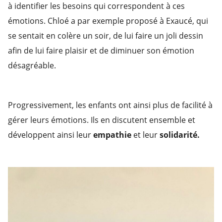
à identifier les besoins qui correspondent à ces
émotions. Chloé a par exemple proposé à Exaucé, qui
se sentait en colère un soir, de lui faire un joli dessin
afin de lui faire plaisir et de diminuer son émotion
désagréable.
Progressivement, les enfants ont ainsi plus de facilité à
gérer leurs émotions. Ils en discutent ensemble et
développent ainsi leur
empathie
et leur
solidarité.