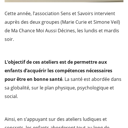
Cette année, l’association Sens et Savoirs intervient
auprès des deux groupes (Marie Curie et Simone Veil)
de Ma Chance Moi Aussi Décines, les lundis et mardis
soir.
L’objectif de ces ateliers est de permettre aux
enfants d’acquérir les compétences nécessaires
pour être en bonne santé
. La santé est abordée dans
sa globalité, sur le plan physique, psychologique et
social.
Ainsi, en s’appuyant sur des ateliers ludiques et
concrets, les enfants aborderont tout au long de