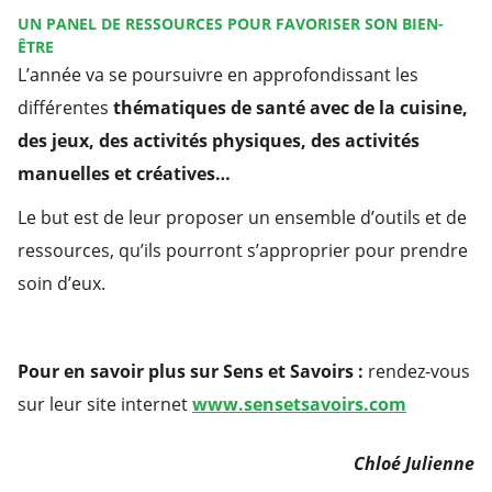
UN PANEL DE RESSOURCES POUR FAVORISER SON BIEN-
ÊTRE
L’année va se poursuivre en approfondissant les
différentes
thématiques de santé avec de la cuisine,
des jeux, des activités physiques, des activités
manuelles et créatives…
Le but est de leur proposer un ensemble d’outils et de
ressources, qu’ils pourront s’approprier pour prendre
soin d’eux.
Pour en savoir plus sur Sens et Savoirs :
rendez-vous
sur leur site internet
www.sensetsavoirs.com
Chloé Julienne