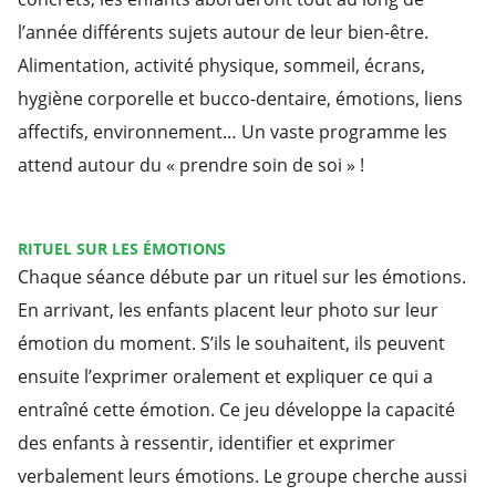
l’année différents sujets autour de leur bien-être.
Alimentation, activité physique, sommeil, écrans,
hygiène corporelle et bucco-dentaire, émotions, liens
affectifs, environnement… Un vaste programme les
attend autour du « prendre soin de soi » !
RITUEL SUR LES ÉMOTIONS
Chaque séance débute par un rituel sur les émotions.
En arrivant, les enfants placent leur photo sur leur
émotion du moment. S’ils le souhaitent, ils peuvent
ensuite l’exprimer oralement et expliquer ce qui a
entraîné cette émotion. Ce jeu développe la capacité
des enfants à ressentir, identifier et exprimer
verbalement leurs émotions. Le groupe cherche aussi