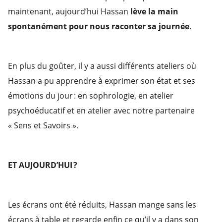
maintenant, aujourd’hui Hassan
lève la main
spontanément pour nous raconter sa journée
.
En plus du goûter, il y a aussi différents ateliers où
Hassan a pu apprendre à exprimer son état et ses
émotions du jour : en sophrologie, en atelier
psychoéducatif et en atelier avec notre partenaire
« Sens et Savoirs ».
ET AUJOURD’HUI ?
Les écrans ont été réduits, Hassan mange sans les
écrans à table et regarde enfin ce qu’il y a dans son