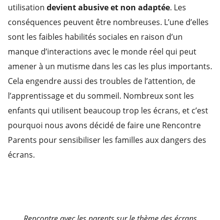
utilisation
devient abusive et non adaptée
. Les
conséquences peuvent être nombreuses. L’une d’elles
sont les faibles habilités sociales en raison d’un
manque d’interactions avec le monde réel qui peut
amener à un mutisme dans les cas les plus importants.
Cela engendre aussi des troubles de l’attention, de
l’apprentissage et du sommeil. Nombreux sont les
enfants qui utilisent beaucoup trop les écrans, et c’est
pourquoi nous avons décidé de faire une Rencontre
Parents pour sensibiliser les familles aux dangers des
écrans.
Rencontre avec les parents sur le thème des écrans