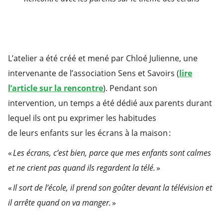
L’atelier a été créé et mené par Chloé Julienne, une
intervenante de l’association Sens et Savoirs (
lire
l’article sur la rencontre
). Pendant son
intervention, un temps a été dédié aux parents durant
lequel ils ont pu exprimer les habitudes
de leurs enfants sur les écrans à la maison :
«
Les écrans, c’est bien, parce que mes enfants sont calmes
et ne crient pas quand ils regardent la télé.
»
«
Il sort de l’école, il prend son goûter devant la télévision et
il arrête quand on va manger.
»