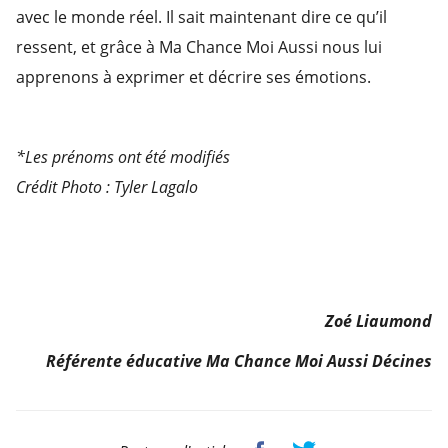
avec le monde réel
. Il sait maintenant dire ce qu’il
ressent, et grâce à Ma Chance Moi Aussi nous lui
apprenons à exprimer et décrire ses émotions.
*Les prénoms ont été modifiés
Crédit Photo : Tyler Lagalo
Zoé Liaumond
Référente éducative Ma Chance Moi Aussi Décines