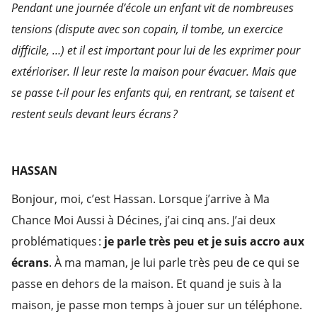
Pendant une journée d’école un enfant vit de nombreuses
tensions (dispute avec son copain, il
tombe,
un exercice
difficile, …) et il est important pour lui de les exprimer pour
extérioriser. Il leur reste la maison pour évacuer. Mais que
se passe t-il pour les enfants qui, en rentrant, se taisent et
restent seuls devant leurs écrans ?
HASSAN
Bonjour, moi, c’est Hassan. Lorsque j’arrive à Ma
Chance Moi Aussi à Décines, j’ai cinq ans. J’ai deux
problématiques :
je parle très peu et je suis accro aux
écrans
. À ma maman, je lui parle très peu de ce qui se
passe en dehors de la maison. Et quand je suis à la
maison, je passe mon temps à jouer sur un téléphone.