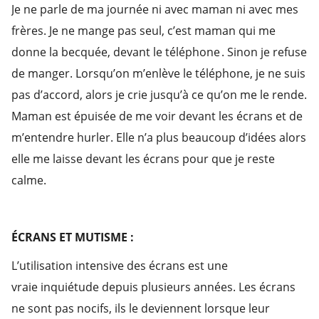
Je ne parle de ma journée ni avec maman ni avec mes
frères. Je ne mange pas seul, c’est maman qui me
donne la becquée, devant le téléphone . Sinon je refuse
de manger. Lorsqu’on m’enlève le téléphone, je ne suis
pas d’accord, alors je crie jusqu’à ce qu’on me le rende.
Maman est épuisée de me voir devant les écrans et de
m’entendre hurler. Elle n’a plus beaucoup d’idées alors
elle me laisse devant les écrans pour que je reste
calme.
ÉCRANS ET MUTISME :
L’utilisation intensive des écrans est une
vraie inquiétude depuis plusieurs années. Les écrans
ne sont pas nocifs, ils le deviennent lorsque leur