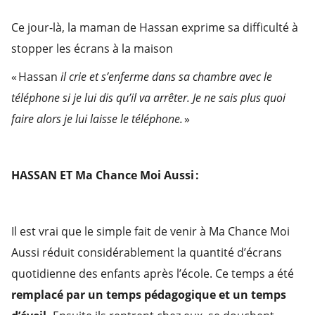
Ce jour-là, la maman de Hassan exprime sa difficulté à
stopper les écrans à la maison
« Hassan
il crie et s’enferme dans sa chambre avec le
téléphone si je lui dis qu’il va arrêter. Je ne sais plus quoi
faire alors je lui laisse le téléphone.
»
HASSAN ET Ma Chance Moi Aussi :
Il est vrai que le simple fait de venir à Ma Chance Moi
Aussi réduit considérablement la quantité d’écrans
quotidienne des enfants après l’école. Ce temps a été
remplacé par un temps pédagogique et un temps