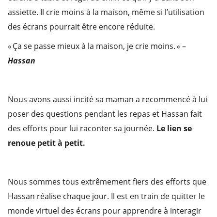
assiette. Il crie moins à la maison, même si l’utilisation
des écrans pourrait être encore réduite.
« Ça se passe mieux à la maison, je crie moins. » –
Hassan
Nous avons aussi incité sa maman a recommencé à lui
poser des questions pendant les repas et Hassan fait
des efforts pour lui raconter sa journée.
Le lien se
renoue petit à petit.
Nous sommes tous extrêmement fiers des efforts que
Hassan réalise
chaque jour
.
Il
est en train de quitter
le
monde
virtuel des écrans
pour
apprendre à interagir