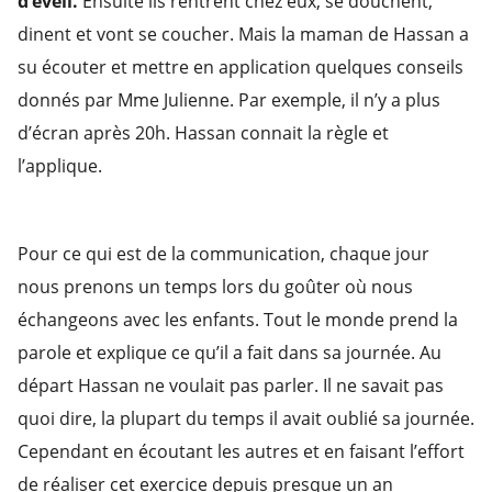
d’éveil.
Ensuite ils rentrent chez eux, se douchent,
dinent et vont se coucher. Mais la maman de Hassan a
su écouter et mettre en application quelques conseils
donnés par Mme Julienne. Par exemple, il n’y a plus
d’écran après 20h. Hassan connait la règle et
l’applique.
Pour ce qui est de la communication, chaque jour
nous prenons un temps lors du goûter où nous
échangeons avec les enfants. Tout le monde prend la
parole et explique ce qu’il a fait dans sa journée. Au
départ Hassan ne voulait pas parler. Il ne savait pas
quoi dire, la plupart du temps il avait oublié sa journée.
Cependant en écoutant les autres et en faisant l’effort
de réaliser cet exercice depuis presque un an