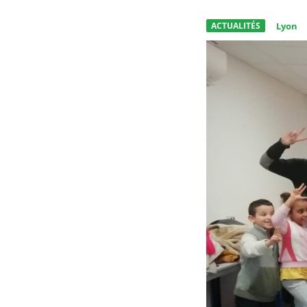
ACTUALITÉS
Lyon