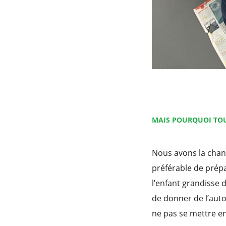
MAIS POURQUOI TOU
Nous avons la chan
préférable de prépa
l’enfant grandisse
de donner de l’auto
ne pas se mettre en