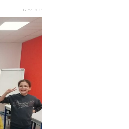
17 mai 2023