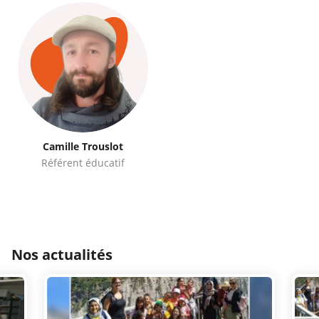
Camille Trouslot
Référent éducatif
Nos actualités