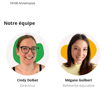
74100 Annemasse
Notre équipe
Cindy Dolbet
Mégane Guilbert
Directrice
Référente éducative