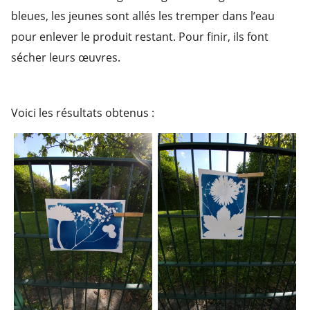
bleues, les jeunes sont allés les tremper dans l’eau
pour enlever le produit restant. Pour finir, ils font
sécher leurs œuvres.
Voici les résultats obtenus :