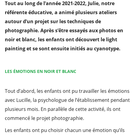
Tout au long de l’année 2021-2022, Julie, notre
référente éducative, a animé plusieurs ateliers
autour d’un projet sur les techniques de
photographie. Après s’être essayés aux photos en
noir et blanc, les enfants ont découvert le light
painting et se sont ensuite initiés au cyanotype.
LES ÉMOTIONS EN NOIR ET BLANC
Tout d’abord, les enfants ont pu travailler les émotions
avec Lucille, la psychologue de l’établissement pendant
plusieurs mois. En parallèle de cette activité, ils ont
commencé le projet photographie.
Les enfants ont pu choisir chacun une émotion qu’ils