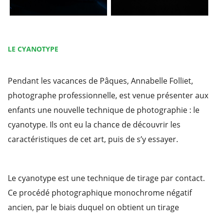
LE CYANOTYPE
Pendant les vacances de Pâques, Annabelle Folliet,
photographe professionnelle, est venue présenter aux
enfants une nouvelle technique de photographie : le
cyanotype. Ils ont eu la chance de découvrir les
caractéristiques de cet art, puis de s’y essayer.
Le cyanotype est une technique de tirage par contact.
Ce procédé photographique monochrome négatif
ancien, par le biais duquel on obtient un tirage