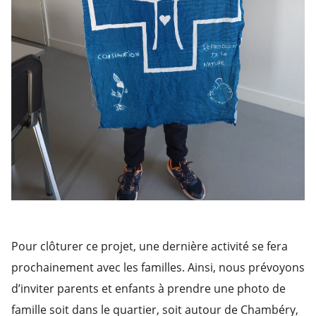
Pour clôturer ce projet, une dernière activité se fera
prochainement avec les familles. Ainsi, nous prévoyons
d’inviter parents et enfants à prendre une photo de
famille soit dans le quartier, soit autour de Chambéry,