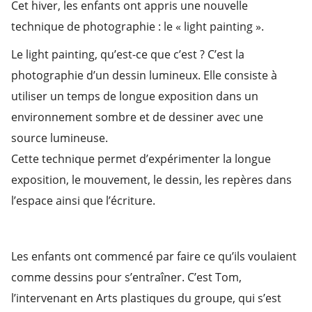
Cet hiver, les enfants ont appris une nouvelle
technique de photographie : le « light painting ».
Le light painting, qu’est-ce que c’est ? C’est la
photographie d’un dessin lumineux. Elle consiste à
utiliser un temps de longue exposition dans un
environnement sombre et de dessiner avec une
source lumineuse.
Cette technique permet d’expérimenter la longue
exposition, le mouvement, le dessin, les repères dans
l’espace ainsi que l’écriture.
Les enfants ont commencé par faire ce qu’ils voulaient
comme dessins pour s’entraîner. C’est Tom,
l’intervenant en Arts plastiques du groupe, qui s’est