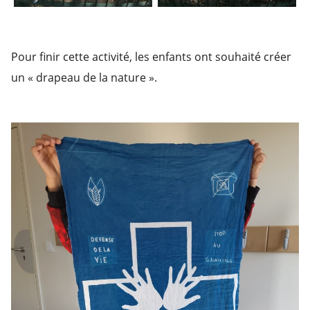
Pour finir cette activité, les enfants ont souhaité créer
un « drapeau de la nature ».