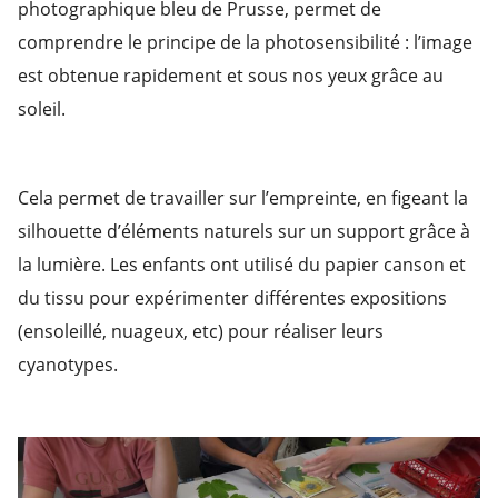
photographique bleu de Prusse, permet de
comprendre le principe de la photosensibilité : l’image
est obtenue rapidement et sous nos yeux grâce au
soleil.
Cela permet de travailler sur l’empreinte, en figeant la
silhouette d’éléments naturels sur un support grâce à
la lumière. Les enfants ont utilisé du papier canson et
du tissu pour expérimenter différentes expositions
(ensoleillé, nuageux, etc) pour réaliser leurs
cyanotypes.