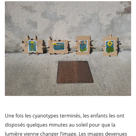
Une fois les cyanotypes terminés, les enfants les ont
disposés quelques minutes au soleil pour que la
lumière vienne changer l’image. Les images devenues