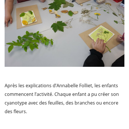
Après les explications d’Annabelle Folliet, les enfants
commencent l’activité. Chaque enfant a pu créer son
cyanotype avec des feuilles, des branches ou encore
des fleurs.