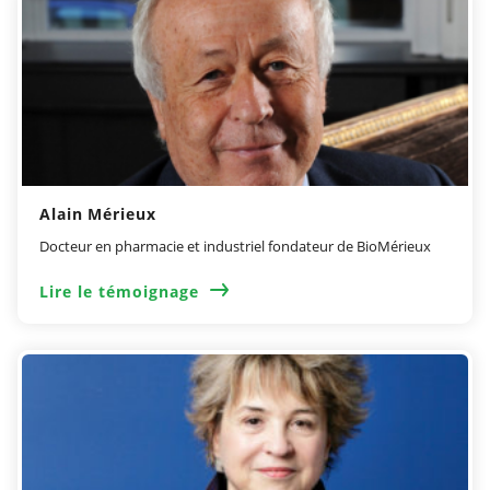
Alain Mérieux
Docteur en pharmacie et industriel fondateur de BioMérieux
Lire le témoignage