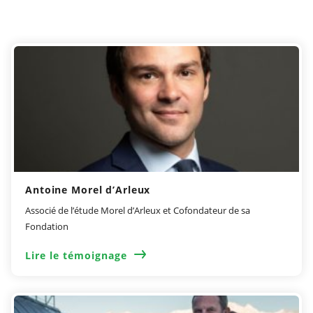
Antoine Morel d’Arleux
Associé de l’étude Morel d’Arleux et Cofondateur de sa
Fondation
Lire le témoignage