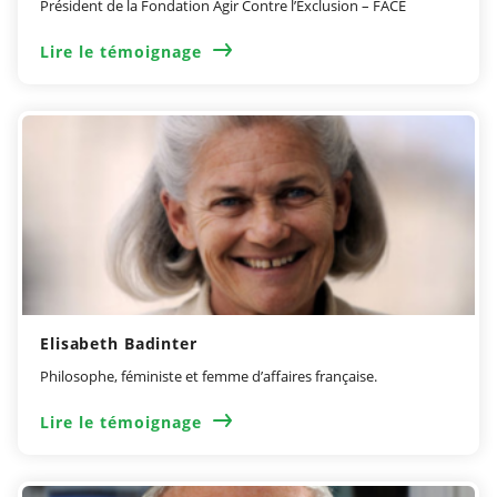
Président de la Fondation Agir Contre l’Exclusion​ – FACE
Lire le témoignage
Elisabeth Badinter
Philosophe, féministe et femme d’affaires française.
Lire le témoignage