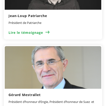
Jean-Loup Patriarche
Président de Patriarche
Lire le témoignage
Gérard Mestrallet
Président d’honneur d’Engie,​ Président d’honneur de Suez ​ et