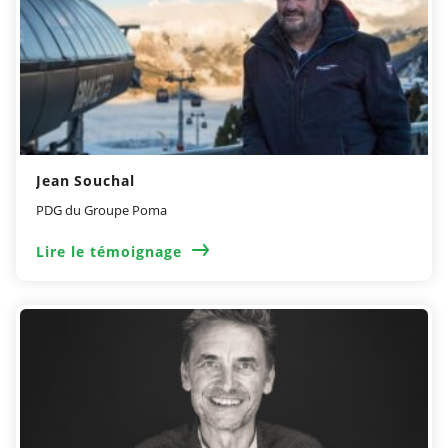
Jean Souchal
PDG du Groupe Poma
Lire le témoignage