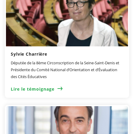
Sylvie Charrière
Députée de la 8ème Circonscription de la Seine-Saint-Denis et
Présidente du Comité National d’Orientation et d’Évaluation
des Cités Éducatives
Lire le témoignage