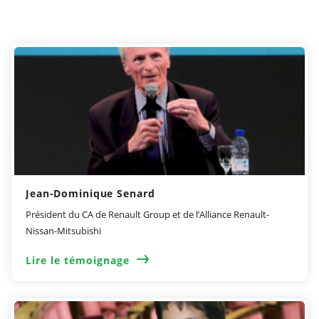
Jean-Dominique Senard
Président du CA de Renault Group et de l’Alliance Renault-
Nissan-Mitsubishi
Lire le témoignage