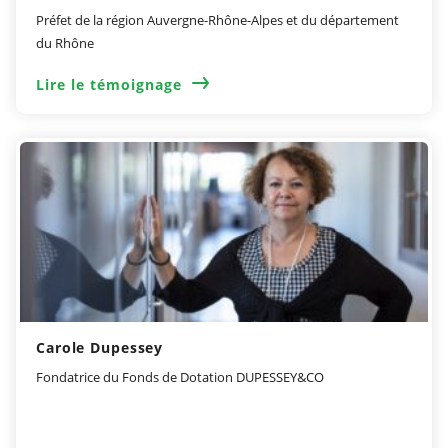
Préfet de la région Auvergne-Rhône-Alpes et du département
du Rhône
Lire le témoignage
Carole Dupessey
Fondatrice du Fonds de Dotation DUPESSEY&CO