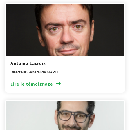
Antoine Lacroix
Directeur Général de MAPED
Lire le témoignage