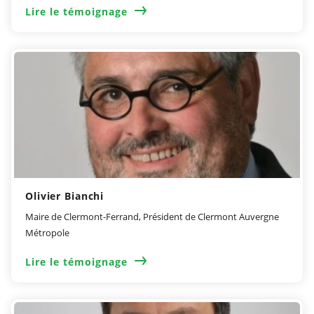
Lire le témoignage
Olivier Bianchi
Maire de Clermont-Ferrand, Président de Clermont Auvergne
Métropole
Lire le témoignage