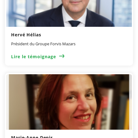
Hervé Hélias
Président du Groupe Forvis Mazars
Lire le témoignage
Marie-Anne Denis