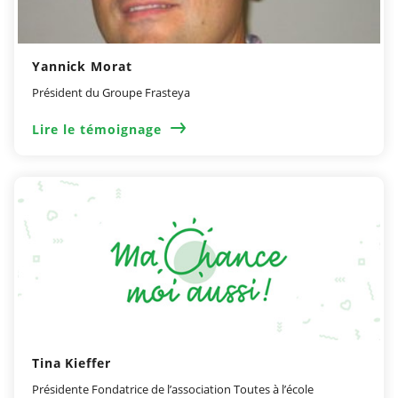
Yannick Morat
Président du Groupe Frasteya
Lire le témoignage
Tina Kieffer
Présidente Fondatrice de l’association Toutes à l’école