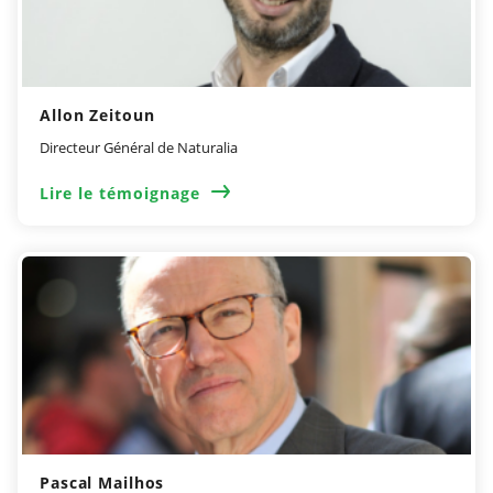
Allon Zeitoun
Directeur Général de Naturalia
Lire le témoignage
Pascal Mailhos