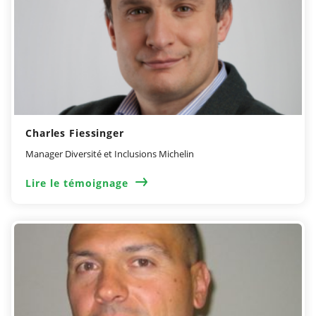
Charles Fiessinger
Manager Diversité et Inclusions Michelin
Lire le témoignage