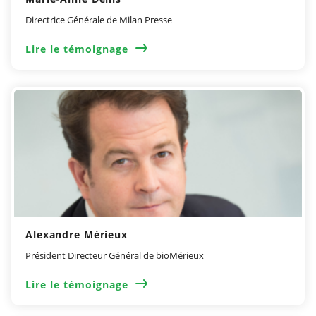
Directrice Générale de Milan Presse
Lire le témoignage
Alexandre Mérieux
Président Directeur Général de bioMérieux
Lire le témoignage