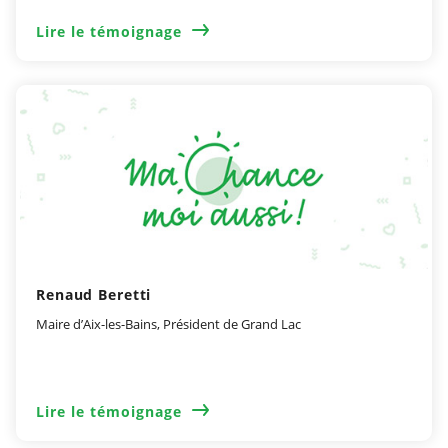
Lire le témoignage
Renaud Beretti
Maire d’Aix-les-Bains, Président de Grand Lac
Lire le témoignage