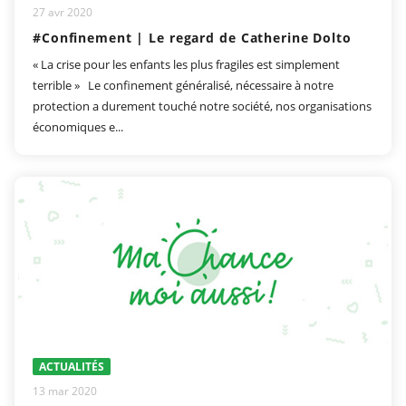
27 avr 2020
#Confinement | Le regard de Catherine Dolto
« La crise pour les enfants les plus fragiles est simplement
terrible » Le confinement généralisé, nécessaire à notre
protection a durement touché notre société, nos organisations
économiques e...
ACTUALITÉS
13 mar 2020