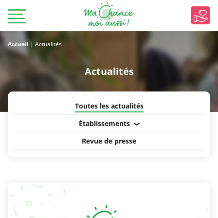
Accueil
|
Actualités
Actualités
Toutes les actualités
Établissements
Revue de presse