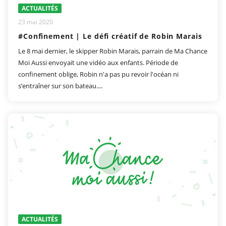
ACTUALITÉS
23 mai 2020
#Confinement | Le défi créatif de Robin Marais
Le 8 mai dernier, le skipper Robin Marais, parrain de Ma Chance
Moi Aussi envoyait une vidéo aux enfants. Période de
confinement oblige, Robin n'a pas pu revoir l'océan ni
s’entraîner sur son bateau....
ACTUALITÉS