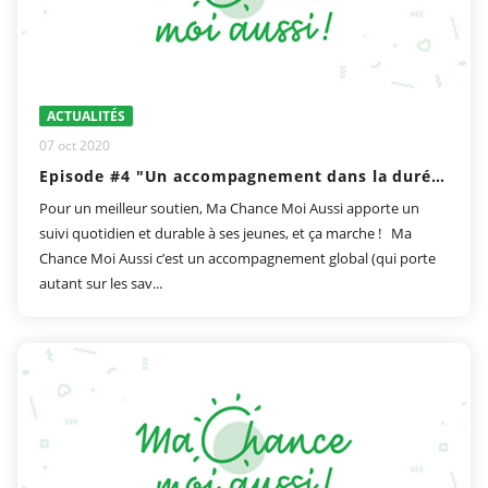
ACTUALITÉS
07 oct 2020
Episode #4 "Un accompagnement dans la durée"
Pour un meilleur soutien, Ma Chance Moi Aussi apporte un
suivi quotidien et durable à ses jeunes, et ça marche ! Ma
Chance Moi Aussi c’est un accompagnement global (qui porte
autant sur les sav...