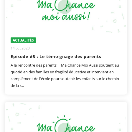
ACTUALITÉS
14 oct 2020
Episode #5 : Le témoignage des parents
A la rencontre des parents ! Ma Chance Moi Aussi soutient au
quotidien des familles en fragilité éducative et intervient en
complément de l'école pour soutenir les enfants sur le chemin
de la r...