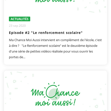
ACTUALITÉS
23 sep 2020
Episode #2 "Le renforcement scolaire"
Ma Chance Moi Aussi intervient en complément de l'école, c'est
à dire ? "Le Renforcement scolaire" est le deuxième épisode
d'une série de petites vidéos réalisée pour vous ouvrir les
portes de...