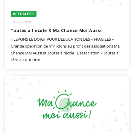
ACTUALITÉS
10 sep 2020
Toutes à l'école X Ma Chance Moi Aussi
« LEVONS LE DOIGT POUR L’EDUCATION DES + FRAGILES »
Grande opération de mini-dons au profit des associations Ma
Chance Moi Aussi et Toutes à l’école L’association « Toutes à
l’école » qui lutte...