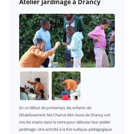
Atelier jardinage à Drancy
En ce début de printemps, les enfants de
l’établissement Ma Chance Moi Aussi de Drancy ont
mis les mains dans la terre pour débuter leur atelier
jardinage. Une activité à la fois ludique, pédagogique