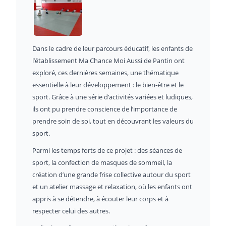
Dans le cadre de leur parcours éducatif, les enfants de
l’établissement Ma Chance Moi Aussi de Pantin ont
exploré, ces dernières semaines, une thématique
essentielle à leur développement : le bien-être et le
sport. Grâce à une série d’activités variées et ludiques,
ils ont pu prendre conscience de l’importance de
prendre soin de soi, tout en découvrant les valeurs du
sport.
Parmi les temps forts de ce projet : des séances de
sport, la confection de masques de sommeil, la
création d’une grande frise collective autour du sport
et un atelier massage et relaxation, où les enfants ont
appris à se détendre, à écouter leur corps et à
respecter celui des autres.