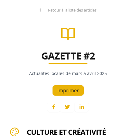
Retour à la liste des articles
GAZETTE #2
Actualités locales de mars à avril 2025
Imprimer
CULTURE ET CRÉATIVITÉ