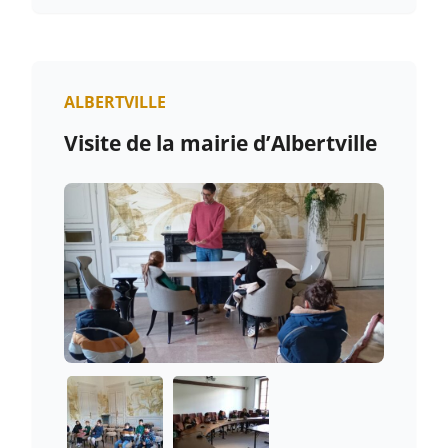
ALBERTVILLE
Visite de la mairie d’Albertville