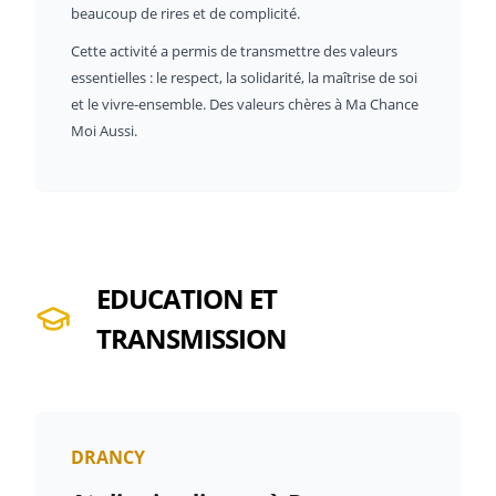
beaucoup de rires et de complicité.
Cette activité a permis de transmettre des valeurs
essentielles : le respect, la solidarité, la maîtrise de soi
et le vivre-ensemble. Des valeurs chères à Ma Chance
Moi Aussi.
EDUCATION ET
TRANSMISSION
DRANCY