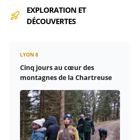
EXPLORATION ET
DÉCOUVERTES
LYON 8
Cinq jours au cœur des
montagnes de la Chartreuse