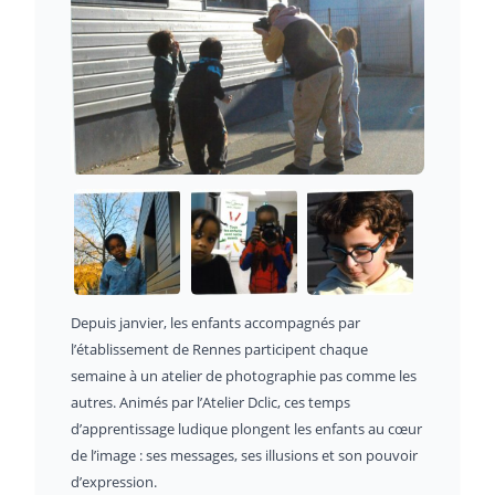
Depuis janvier, les enfants accompagnés par
l’établissement de Rennes participent chaque
semaine à un atelier de photographie pas comme les
autres. Animés par l’Atelier Dclic, ces temps
d’apprentissage ludique plongent les enfants au cœur
de l’image : ses messages, ses illusions et son pouvoir
d’expression.