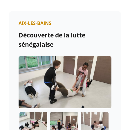
AIX-LES-BAINS
Découverte de la lutte
sénégalaise