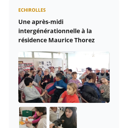
ECHIROLLES
Une après-midi
intergénérationnelle à la
résidence Maurice Thorez