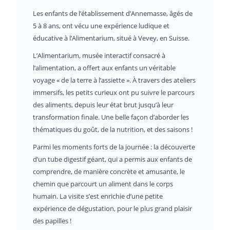
Les enfants de l’établissement d’Annemasse, âgés de
5 à 8 ans, ont vécu une expérience ludique et
éducative à l’Alimentarium, situé à Vevey, en Suisse.
L’Alimentarium, musée interactif consacré à
l’alimentation, a offert aux enfants un véritable
voyage « de la terre à l’assiette ». À travers des ateliers
immersifs, les petits curieux ont pu suivre le parcours
des aliments, depuis leur état brut jusqu’à leur
transformation finale. Une belle façon d’aborder les
thématiques du goût, de la nutrition, et des saisons !
Parmi les moments forts de la journée : la découverte
d’un tube digestif géant, qui a permis aux enfants de
comprendre, de manière concrète et amusante, le
chemin que parcourt un aliment dans le corps
humain. La visite s’est enrichie d’une petite
expérience de dégustation, pour le plus grand plaisir
des papilles !