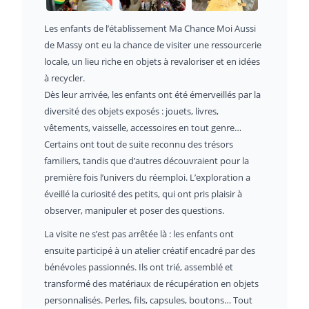
Les enfants de l’établissement Ma Chance Moi Aussi
de Massy ont eu la chance de visiter une ressourcerie
locale, un lieu riche en objets à revaloriser et en idées
à recycler.
Dès leur arrivée, les enfants ont été émerveillés par la
diversité des objets exposés : jouets, livres,
vêtements, vaisselle, accessoires en tout genre…
Certains ont tout de suite reconnu des trésors
familiers, tandis que d’autres découvraient pour la
première fois l’univers du réemploi. L’exploration a
éveillé la curiosité des petits, qui ont pris plaisir à
observer, manipuler et poser des questions.
La visite ne s’est pas arrêtée là : les enfants ont
ensuite participé à un atelier créatif encadré par des
bénévoles passionnés. Ils ont trié, assemblé et
transformé des matériaux de récupération en objets
personnalisés. Perles, fils, capsules, boutons… Tout