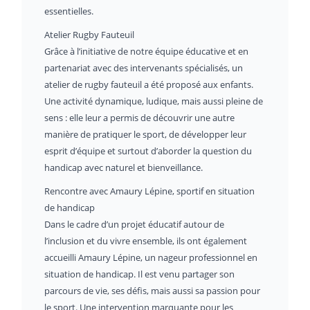
essentielles.
Atelier Rugby Fauteuil
Grâce à l’initiative de notre équipe éducative et en
partenariat avec des intervenants spécialisés, un
atelier de rugby fauteuil a été proposé aux enfants.
Une activité dynamique, ludique, mais aussi pleine de
sens : elle leur a permis de découvrir une autre
manière de pratiquer le sport, de développer leur
esprit d’équipe et surtout d’aborder la question du
handicap avec naturel et bienveillance.
Rencontre avec Amaury Lépine, sportif en situation
de handicap
Dans le cadre d’un projet éducatif autour de
l’inclusion et du vivre ensemble, ils ont également
accueilli Amaury Lépine, un nageur professionnel en
situation de handicap. Il est venu partager son
parcours de vie, ses défis, mais aussi sa passion pour
le sport. Une intervention marquante pour les