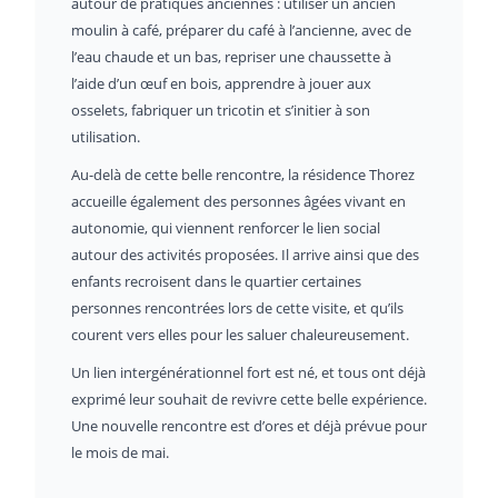
autour de pratiques anciennes : utiliser un ancien
moulin à café, préparer du café à l’ancienne, avec de
l’eau chaude et un bas, repriser une chaussette à
l’aide d’un œuf en bois, apprendre à jouer aux
osselets, fabriquer un tricotin et s’initier à son
utilisation.
Au-delà de cette belle rencontre, la résidence Thorez
accueille également des personnes âgées vivant en
autonomie, qui viennent renforcer le lien social
autour des activités proposées. Il arrive ainsi que des
enfants recroisent dans le quartier certaines
personnes rencontrées lors de cette visite, et qu’ils
courent vers elles pour les saluer chaleureusement.
Un lien intergénérationnel fort est né, et tous ont déjà
exprimé leur souhait de revivre cette belle expérience.
Une nouvelle rencontre est d’ores et déjà prévue pour
le mois de mai.