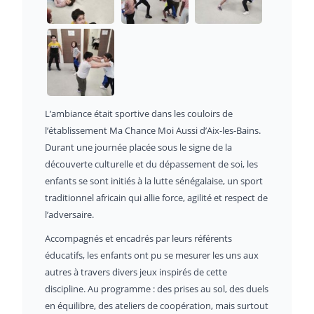
L’ambiance était sportive dans les couloirs de
l’établissement Ma Chance Moi Aussi d’Aix-les-Bains.
Durant une journée placée sous le signe de la
découverte culturelle et du dépassement de soi, les
enfants se sont initiés à la lutte sénégalaise, un sport
traditionnel africain qui allie force, agilité et respect de
l’adversaire.
Accompagnés et encadrés par leurs référents
éducatifs, les enfants ont pu se mesurer les uns aux
autres à travers divers jeux inspirés de cette
discipline. Au programme : des prises au sol, des duels
en équilibre, des ateliers de coopération, mais surtout