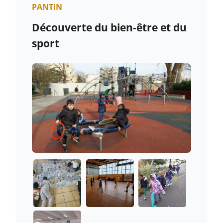
PANTIN
Découverte du bien-être et du
sport