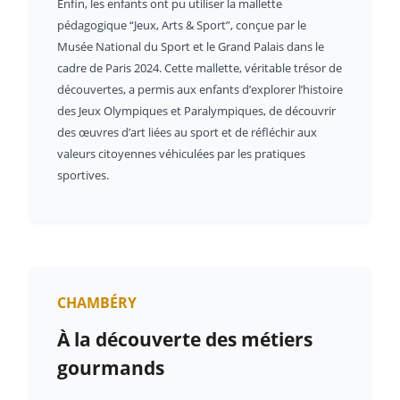
Enfin, les enfants ont pu utiliser la mallette
pédagogique “Jeux, Arts & Sport”, conçue par le
Musée National du Sport et le Grand Palais dans le
cadre de Paris 2024. Cette mallette, véritable trésor de
découvertes, a permis aux enfants d’explorer l’histoire
des Jeux Olympiques et Paralympiques, de découvrir
des œuvres d’art liées au sport et de réfléchir aux
valeurs citoyennes véhiculées par les pratiques
sportives.
CHAMBÉRY
À la découverte des métiers
gourmands