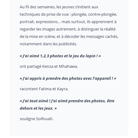
Au fil des semaines, les jeunes s’initient aux
techniques de prise de vue : plongée, contre-plongée,
portrait, expressions… mais surtout, ils apprennent à
regarder les images autrement, à distinguer la réalité
de la mise en scène, et à décoder les messages cachés,
notamment dans les publicités.
« J’ai aimé 1,2,3 photos et le jeu du lapin ! »
ont partagé Kenza et Mhahawa.
« J’ai appris à prendre des photos avec l’appareil ! »
racontent Fatima et Kayra.
« J’ai tout aimé ! J’ai aimé prendre des photos, être
dehors et les jeux. »
souligne Soifouati.