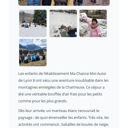
Les enfants de l’établissement Ma Chance Moi Aussi
de Lyon 8 ont vécu une aventure inoubliable dans les
montagnes enneigées de la Chartreuse. Ce séjour a
été une véritable bouffée d’air frais pour les petits
comme pour les plus grands.
Dès leur arrivée, un manteau blanc recouvrait le
paysage : de quoi émerveiller les enfants. Très vite, les
activités ont commencé : batailles de boules de neige,