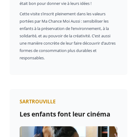
était bon pour donner vie à leurs idées !
Cette visite s’inscrit pleinement dans les valeurs
portées par Ma Chance Moi Aussi : sensibiliser les
enfants à la préservation de l’environnement, à la
solidarité, et au pouvoir de la créativité. C’est aussi
une manière concrète de leur faire découvrir d’autres
formes de consommation plus durables et
responsables.
SARTROUVILLE
Les enfants font leur cinéma