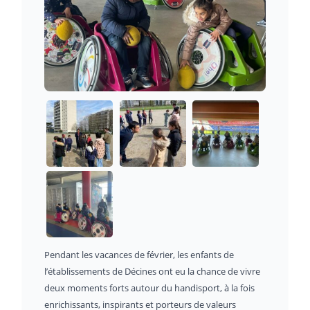
Pendant les vacances de février, les enfants de
l’établissements de Décines ont eu la chance de vivre
deux moments forts autour du handisport, à la fois
enrichissants, inspirants et porteurs de valeurs