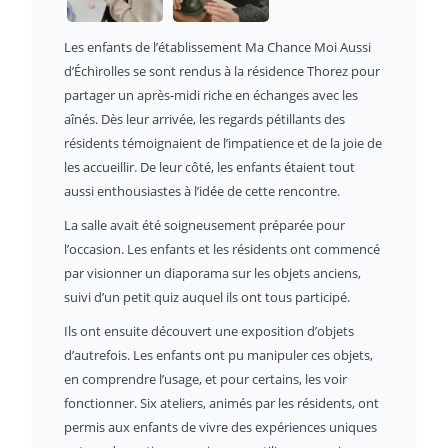
Les enfants de l’établissement Ma Chance Moi Aussi
d’Échirolles se sont rendus à la résidence Thorez pour
partager un après-midi riche en échanges avec les
aînés. Dès leur arrivée, les regards pétillants des
résidents témoignaient de l’impatience et de la joie de
les accueillir. De leur côté, les enfants étaient tout
aussi enthousiastes à l’idée de cette rencontre.
La salle avait été soigneusement préparée pour
l’occasion. Les enfants et les résidents ont commencé
par visionner un diaporama sur les objets anciens,
suivi d’un petit quiz auquel ils ont tous participé.
Ils ont ensuite découvert une exposition d’objets
d’autrefois. Les enfants ont pu manipuler ces objets,
en comprendre l’usage, et pour certains, les voir
fonctionner. Six ateliers, animés par les résidents, ont
permis aux enfants de vivre des expériences uniques