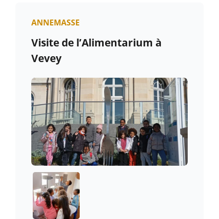
ANNEMASSE
Visite de l’Alimentarium à
Vevey