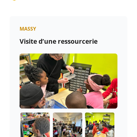
MASSY
Visite d’une ressourcerie