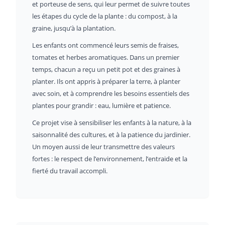
et porteuse de sens, qui leur permet de suivre toutes
les étapes du cycle de la plante : du compost, à la
graine, jusqu’à la plantation.
Les enfants ont commencé leurs semis de fraises,
tomates et herbes aromatiques. Dans un premier
temps, chacun a reçu un petit pot et des graines à
planter. Ils ont appris à préparer la terre, à planter
avec soin, et à comprendre les besoins essentiels des
plantes pour grandir : eau, lumière et patience.
Ce projet vise à sensibiliser les enfants à la nature, à la
saisonnalité des cultures, et à la patience du jardinier.
Un moyen aussi de leur transmettre des valeurs
fortes : le respect de l’environnement, l’entraide et la
fierté du travail accompli.