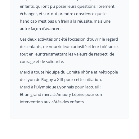
enfants, qui ont pu poser leurs questions librement,
échanger, et surtout prendre conscience que le
handicap n’est pas un frein à la réussite, mais une
autre façon d’avancer.
Ces deux activités ont été l’occasion d’ouvrir le regard
des enfants, de nourrir leur curiosité et leur tolérance,
tout en leur transmettant les valeurs de respect, de
courage et de solidarité.
Merci à toute l’équipe du Comité Rhône et Métropole
de Lyon de Rugby a XIII pour cette initiation.
Merci à l’Olympique Lyonnais pour l’accueil !
Et un grand merci à Amaury Lépine pour son
intervention aux côtés des enfants.