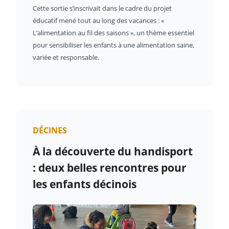
Cette sortie s’inscrivait dans le cadre du projet
éducatif mené tout au long des vacances : «
L’alimentation au fil des saisons », un thème essentiel
pour sensibiliser les enfants à une alimentation saine,
variée et responsable.
DÉCINES
À la découverte du handisport
: deux belles rencontres pour
les enfants décinois