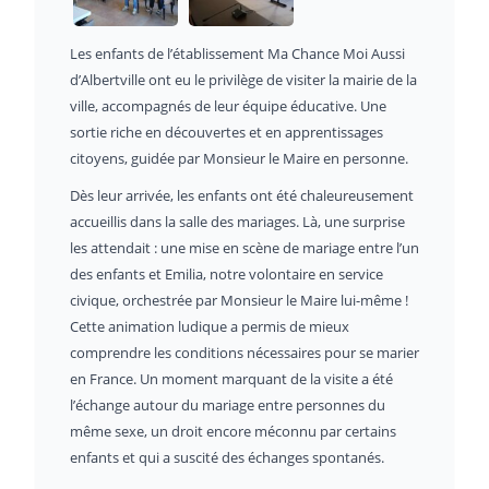
Les enfants de l’établissement Ma Chance Moi Aussi
d’Albertville ont eu le privilège de visiter la mairie de la
ville, accompagnés de leur équipe éducative. Une
sortie riche en découvertes et en apprentissages
citoyens, guidée par Monsieur le Maire en personne.
Dès leur arrivée, les enfants ont été chaleureusement
accueillis dans la salle des mariages. Là, une surprise
les attendait : une mise en scène de mariage entre l’un
des enfants et Emilia, notre volontaire en service
civique, orchestrée par Monsieur le Maire lui-même !
Cette animation ludique a permis de mieux
comprendre les conditions nécessaires pour se marier
en France. Un moment marquant de la visite a été
l’échange autour du mariage entre personnes du
même sexe, un droit encore méconnu par certains
enfants et qui a suscité des échanges spontanés.