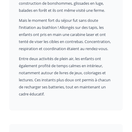
construction de bonshommes, glissades en luge,
balades en forêt et ils ont même visité une ferme.
Mais le moment fort du séjour fut sans doute
l’initiation au biathlon ! Allongés sur des tapis, les
enfants ont pris en main une carabine laser et ont
tenté de viser les cibles en contrebas. Concentration,
respiration et coordination étaient au rendez-vous.
Entre deux activités de plein air, les enfants ont
également profité de temps calmes en intérieur,
notamment autour de livres de jeux, coloriages et
lectures. Ces instants plus doux ont permis à chacun
de recharger ses batteries, tout en maintenant un
cadre éducatif.