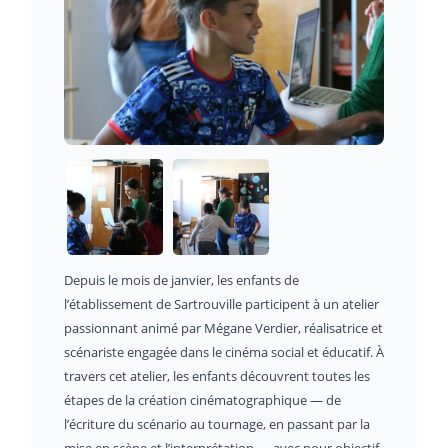
Depuis le mois de janvier, les enfants de
l’établissement de Sartrouville participent à un atelier
passionnant animé par Mégane Verdier, réalisatrice et
scénariste engagée dans le cinéma social et éducatif. À
travers cet atelier, les enfants découvrent toutes les
étapes de la création cinématographique — de
l’écriture du scénario au tournage, en passant par la
mise en scène et l’interprétation — avec pour objectif