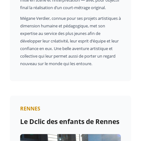
final la réalisation d’un court-métrage original.
Mégane Verdier, connue pour ses projets artistiques à
dimension humaine et pédagogique, met son
expertise au service des plus jeunes afin de
développer leur créativité, leur esprit d’équipe et leur
confiance en eux. Une belle aventure artistique et
collective qui leur permet aussi de porter un regard
nouveau sur le monde qui les entoure.
RENNES
Le Dclic des enfants de Rennes