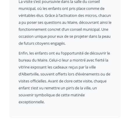
La visite s’est poursuivie dans la salle du conseil
municipal, où les enfants ont pris place comme de
véritables élus. Grâce à l’activation des micros, chacun
a pu poser ses questions au Maire, découvrant ainsi le
fonctionnement concret d’un conseil municipal. Une
occasion unique pour eux de se projeter dans la peau
de futurs citoyens engagés.
Enfin, les enfants ont eu l’opportunité de découvrir le
bureau du Maire. Celui-ci leur a montré avec fierté la
vitrine exposant les cadeaux reçus par la ville
d’Albertville, souvent offerts lors d’événements ou de
visites officielles. Avant de clore cette visite, chaque
enfant s’est vu remettre un pin’s de la ville, un
souvenir symbolique de cette matinée
exceptionnelle.