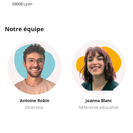
69008 Lyon
Notre équipe
Antoine Robin
Joanna Blanc
Directeur
Référente éducative