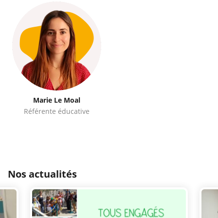
Marie Le Moal
Référente éducative
Nos actualités