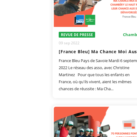
Chamb
REVUE DE PRESSE
09 sep 2022
France Bleu Pays de Savoie Mardi 6 septe
2022 Le réseau des asso, avec Christine
Martinez Pour que tous les enfants en
France, où qu'ils vivent, aient les mêmes
chances de réussite : Ma Cha...