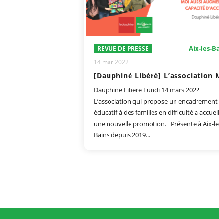
Aix-les-B
REVUE DE PRESSE
14 mar 2022
Dauphiné Libéré Lundi 14 mars 2022
L’association qui propose un encadrement
éducatif à des familles en difficulté a accueil
une nouvelle promotion. Présente à Aix-le
Bains depuis 2019...