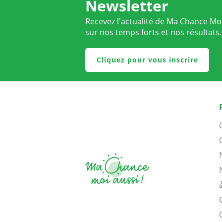
Newsletter
Recevez l'actualité de Ma Chance Moi
sur nos temps forts et nos résultats.
Cliquez pour vous inscrire