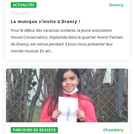
Drancy
ACTUALITÉS
19 juil 2021
La musique s'invite à Drancy !
Pour le début des vacances scolaires, la jeune association
House Conservatory, implantée dans le quartier Avenir Parisien
de Drancy, est venue pendant 3 jours nous présenter leur
monde musical. En att...
Chambéry
PARCOURS DE RÉUSSITE