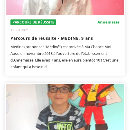
Annemasse
PARCOURS DE RÉUSSITE
19 juil 2021
Parcours de réussite • MEDINE, 9 ans
Medine (prononcer "Médiné") est arrivée à Ma Chance Moi
Aussi en novembre 2018 à l’ouverture de l’établissement
d’Annemasse. Elle avait 7 ans, elle en aura bientôt 10 ! C’est une
enfant qui a besoin d...