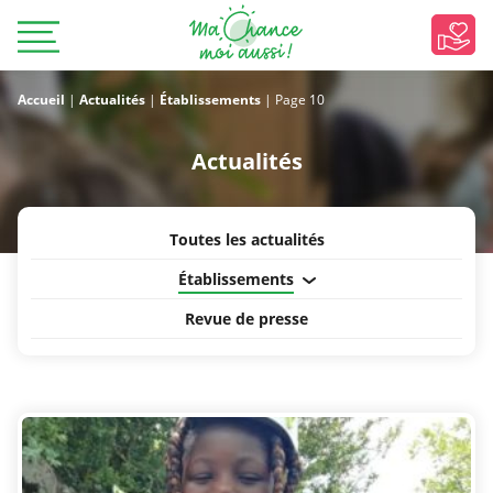
Accueil
|
Actualités
|
Établissements
|
Page 10
Actualités
Toutes les actualités
Établissements
Revue de presse