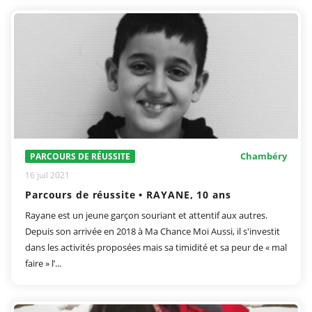
Chambéry
PARCOURS DE RÉUSSITE
16 juil 2021
Parcours de réussite • RAYANE, 10 ans
Rayane est un jeune garçon souriant et attentif aux autres.
Depuis son arrivée en 2018 à Ma Chance Moi Aussi, il s'investit
dans les activités proposées mais sa timidité et sa peur de « mal
faire » l’...