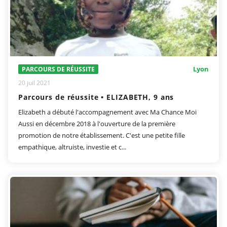
Lyon
PARCOURS DE RÉUSSITE
20 juil 2021
Parcours de réussite • ELIZABETH, 9 ans
Elizabeth a débuté l'accompagnement avec Ma Chance Moi
Aussi en décembre 2018 à l'ouverture de la première
promotion de notre établissement. C'est une petite fille
empathique, altruiste, investie et c...