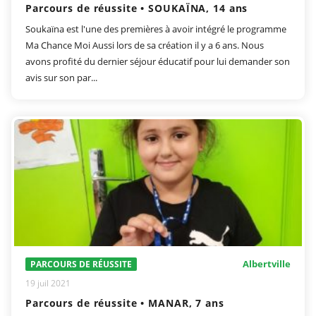
Parcours de réussite • SOUKAÏNA, 14 ans
Soukaïna est l'une des premières à avoir intégré le programme
Ma Chance Moi Aussi lors de sa création il y a 6 ans. Nous
avons profité du dernier séjour éducatif pour lui demander son
avis sur son par...
Albertville
PARCOURS DE RÉUSSITE
19 juil 2021
Parcours de réussite • MANAR, 7 ans