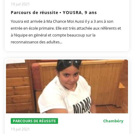
19 juil 2021
Parcours de réussite • YOUSRA, 9 ans
Yousra est arrivée à Ma Chance Moi Aussi il y a 3 ans à son
entrée en école primaire. Elle est très attachée aux référents et
à l’équipe en général et compte beaucoup sur la
reconnaissance des adultes...
Chambéry
PARCOURS DE RÉUSSITE
19 juil 2021