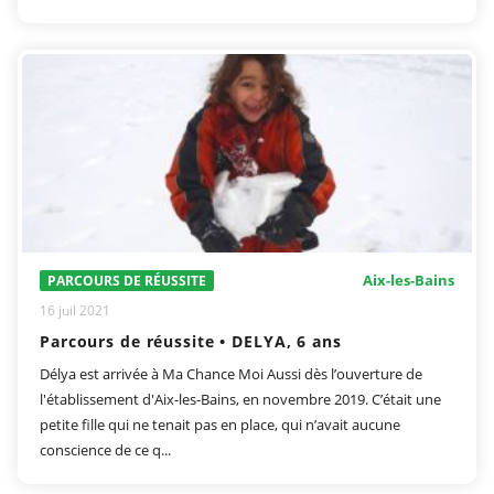
Aix-les-Bains
PARCOURS DE RÉUSSITE
16 juil 2021
Parcours de réussite • DELYA, 6 ans
Délya est arrivée à Ma Chance Moi Aussi dès l’ouverture de
l'établissement d'Aix-les-Bains, en novembre 2019. C’était une
petite fille qui ne tenait pas en place, qui n’avait aucune
conscience de ce q...