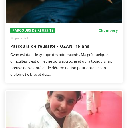
Chambéry
PARCOURS DE RÉUSSITE
20 juil 2021
Parcours de réussite • OZAN, 15 ans
Ozan est dans le groupe des adolescents. Malgré quelques
difficultés, c'est un jeune qui s'accroche et qui a toujours fait
preuve de volonté et de détermination pour obtenir son
diplôme (le brevet des...