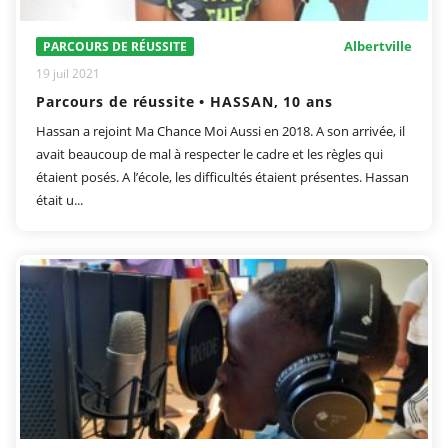
Albertville
PARCOURS DE RÉUSSITE
19 juil 2021
Parcours de réussite • HASSAN, 10 ans
Hassan a rejoint Ma Chance Moi Aussi en 2018. A son arrivée, il
avait beaucoup de mal à respecter le cadre et les règles qui
étaient posés. A l’école, les difficultés étaient présentes. Hassan
était u...