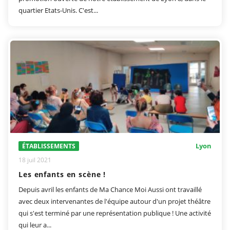
quartier Etats-Unis. C'est...
Lyon
ÉTABLISSEMENTS
18 juil 2021
Les enfants en scène !
Depuis avril les enfants de Ma Chance Moi Aussi ont travaillé
avec deux intervenantes de l'équipe autour d'un projet théâtre
qui s'est terminé par une représentation publique ! Une activité
qui leur a...