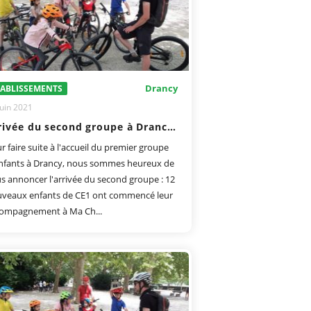
Drancy
TABLISSEMENTS
juin 2021
Arrivée du second groupe à Drancy !
r faire suite à l'accueil du premier groupe
nfants à Drancy, nous sommes heureux de
s annoncer l'arrivée du second groupe : 12
veaux enfants de CE1 ont commencé leur
ompagnement à Ma Ch...