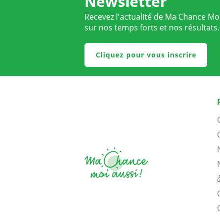
Newsletter
Recevez l'actualité de Ma Chance Moi
sur nos temps forts et nos résultats.
Cliquez pour vous inscrire