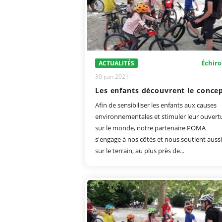
Échiro
ACTUALITÉS
30 juin 2021
Afin de sensibiliser les enfants aux causes
environnementales et stimuler leur ouvert
sur le monde, notre partenaire POMA
s'engage à nos côtés et nous soutient aussi
sur le terrain, au plus près de...