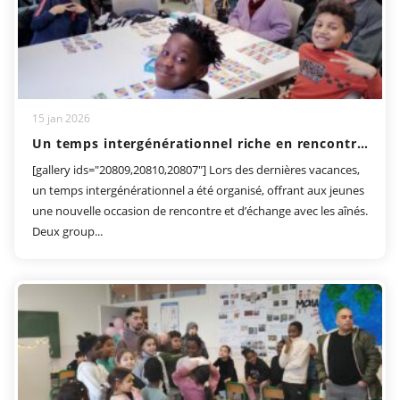
15 jan 2026
Un temps intergénérationnel riche en rencontres et en partage
[gallery ids="20809,20810,20807"] Lors des dernières vacances,
un temps intergénérationnel a été organisé, offrant aux jeunes
une nouvelle occasion de rencontre et d’échange avec les aînés.
Deux group...