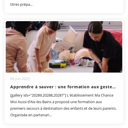
titres prépa...
06 juin 2025
Apprendre à sauver : une formation aux gestes qui sauvent
[gallery ids="20289,20288,20287"] L'établissement Ma Chance
Moi Aussi d’Aix-les-Bains a proposé une formation aux
premiers secours à destination des enfants et de leurs parents.
Organisée en partenari...