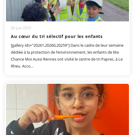
06 juin 2025
Au cœur du tri sélectif pour les enfants
[gallery ids="20261,20260,20259"] Dans le cadre de leur semaine
dédiée à la protection de l’environnement, les enfants de Ma
Chance Moi Aussi Rennes ont visité le centre de tri Paprec, à Le
Rheu. Acco...