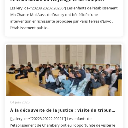
[gallery ids="20238,20237,20236"] Les enfants de l’établissement
Ma Chance Moi Aussi de Drancy ont bénéficié d’une
intervention enrichissante proposée par Paris Terres d’Envol,
l’établissement public...
04 juin 2025
À la découverte de la Justice : visite du tribunal de Chambéry
[gallery ids="20223,20222,20221"] Les enfants de
l'établissement de Chambéry ont eu l'opportunité de visiter le