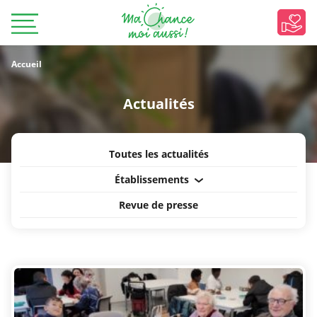
Accueil
Actualités
Toutes les actualités
Établissements
Revue de presse