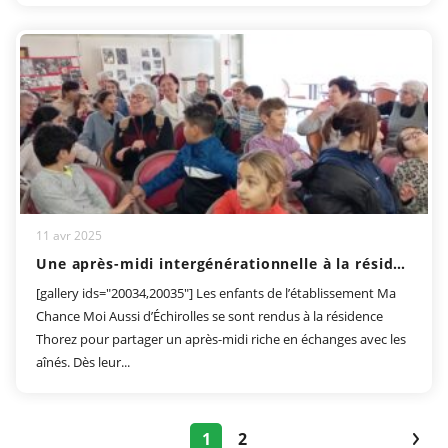
11 avr 2025
Une après-midi intergénérationnelle à la résidence Maurice Thorez
[gallery ids="20034,20035"] Les enfants de l’établissement Ma
Chance Moi Aussi d’Échirolles se sont rendus à la résidence
Thorez pour partager un après-midi riche en échanges avec les
aînés. Dès leur...
1
2