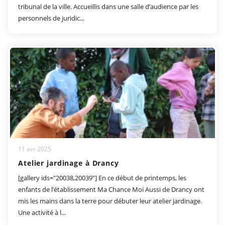
tribunal de la ville. Accueillis dans une salle d’audience par les
personnels de juridic...
11 avr 2025
Atelier jardinage à Drancy
[gallery ids="20038,20039"] En ce début de printemps, les
enfants de l’établissement Ma Chance Moi Aussi de Drancy ont
mis les mains dans la terre pour débuter leur atelier jardinage.
Une activité à l...