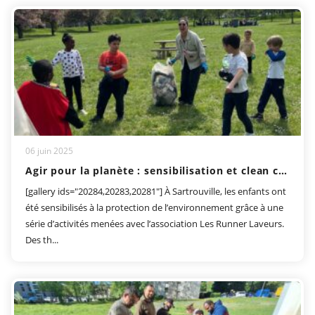
06 juin 2025
Agir pour la planète : sensibilisation et clean challenge
[gallery ids="20284,20283,20281"] À Sartrouville, les enfants ont
été sensibilisés à la protection de l’environnement grâce à une
série d’activités menées avec l’association Les Runner Laveurs.
Des th...