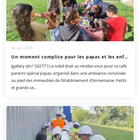
06 juin 2025
Un moment complice pour les papas et les enfants
[gallery ids="20277"] Le soleil était au rendez-vous pour ce café
parents spécial papas, organisé dans une ambiance conviviale
au pied des immeubles de l’établissement d’Annemasse. Petits
et grands se...